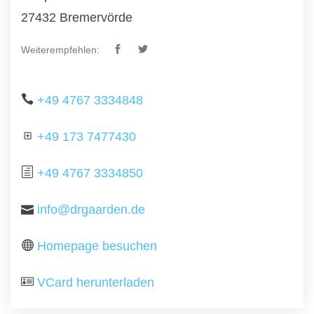
27432 Bremervörde
Weiterempfehlen:
+49 4767 3334848
+49 173 7477430
+49 4767 3334850
info@drgaarden.de
Homepage besuchen
VCard herunterladen