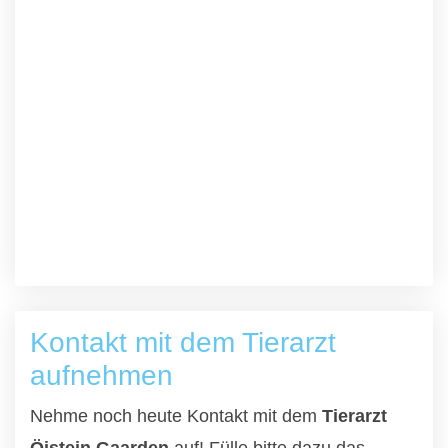
Kontakt mit dem Tierarzt
aufnehmen
Nehme noch heute Kontakt mit dem
Tierarzt