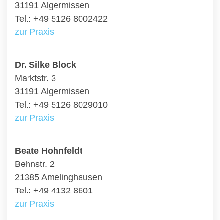
31191 Algermissen
Tel.: +49 5126 8002422
zur Praxis
Dr. Silke Block
Marktstr. 3
31191 Algermissen
Tel.: +49 5126 8029010
zur Praxis
Beate Hohnfeldt
Behnstr. 2
21385 Amelinghausen
Tel.: +49 4132 8601
zur Praxis