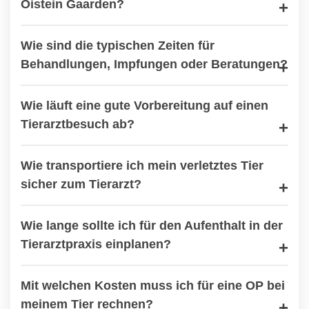
Öistein Gaarden?
Wie sind die typischen Zeiten für
Behandlungen, Impfungen oder Beratungen?
Wie läuft eine gute Vorbereitung auf einen
Tierarztbesuch ab?
Wie transportiere ich mein verletztes Tier
sicher zum Tierarzt?
Wie lange sollte ich für den Aufenthalt in der
Tierarztpraxis einplanen?
Mit welchen Kosten muss ich für eine OP bei
meinem Tier rechnen?