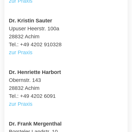
zur Praxis
Dr. Kristin Sauter
Upuser Heerstr. 100a
28832 Achim
Tel.: +49 4202 910328
zur Praxis
Dr. Henriette Harbort
Obernstr. 143
28832 Achim
Tel.: +49 4202 6091
zur Praxis
Dr. Frank Mergenthal
Borsteler Landstr. 10