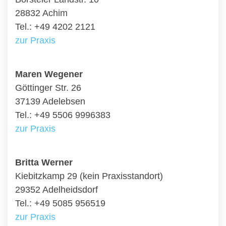
28832 Achim
Tel.: +49 4202 2121
zur Praxis
Maren Wegener
Göttinger Str. 26
37139 Adelebsen
Tel.: +49 5506 9996383
zur Praxis
Britta Werner
Kiebitzkamp 29 (kein Praxisstandort)
29352 Adelheidsdorf
Tel.: +49 5085 956519
zur Praxis