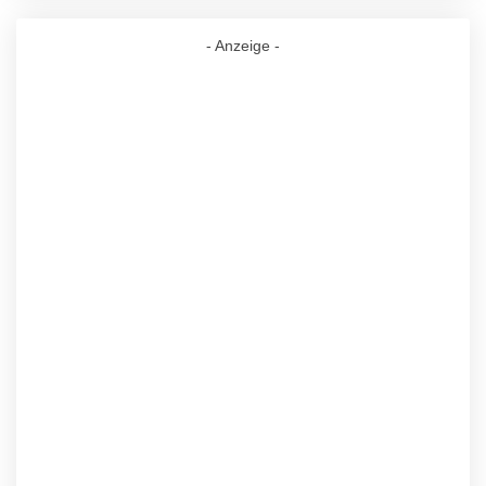
- Anzeige -