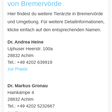
von Bremervörde
Hier findest du weitere Tierärzte in Bremervörde
und Umgebung. Für weitere Detailinformationen,
klicke einfach auf den entsprechenden Namen.
Dr. Andrea Heine
Uphuser Heerstr. 100a
28832 Achim
Tel.: +49 4202 639919
zur Praxis
Dr. Markus Gronau
Hainkämpe 4
28832 Achim
Tel.: +49 4202 5232667