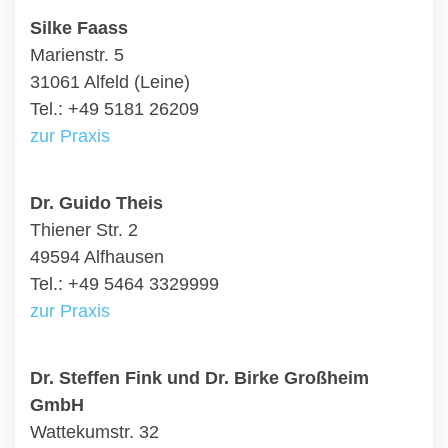
Silke Faass
Marienstr. 5
31061 Alfeld (Leine)
Tel.: +49 5181 26209
zur Praxis
Dr. Guido Theis
Thiener Str. 2
49594 Alfhausen
Tel.: +49 5464 3329999
zur Praxis
Dr. Steffen Fink und Dr. Birke Großheim
GmbH
Wattekumstr. 32