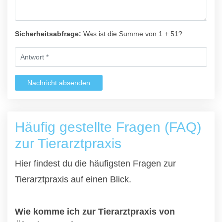
Sicherheitsabfrage:
Was ist die Summe von 1 + 51?
Nachricht absenden
Häufig gestellte Fragen (FAQ)
zur Tierarztpraxis
Hier findest du die häufigsten Fragen zur
Tierarztpraxis auf einen Blick.
Wie komme ich zur Tierarztpraxis von