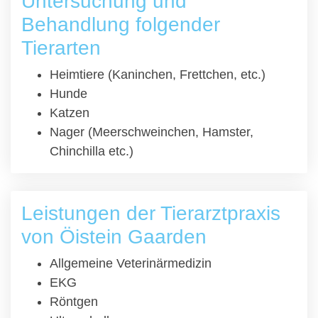
Untersuchung und
Behandlung folgender
Tierarten
Heimtiere (Kaninchen, Frettchen, etc.)
Hunde
Katzen
Nager (Meerschweinchen, Hamster,
Chinchilla etc.)
Leistungen der Tierarztpraxis
von Öistein Gaarden
Allgemeine Veterinärmedizin
EKG
Röntgen