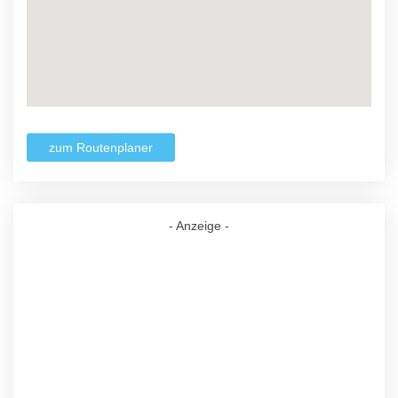
zum Routenplaner
- Anzeige -