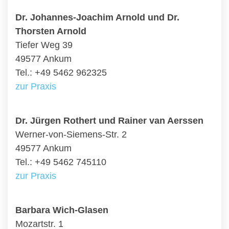
Dr. Johannes-Joachim Arnold und Dr.
Thorsten Arnold
Tiefer Weg 39
49577 Ankum
Tel.: +49 5462 962325
zur Praxis
Dr. Jürgen Rothert und Rainer van Aerssen
Werner-von-Siemens-Str. 2
49577 Ankum
Tel.: +49 5462 745110
zur Praxis
Barbara Wich-Glasen
Mozartstr. 1