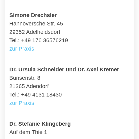
Simone Drechsler
Hannoversche Str. 45
29352 Adelheidsdorf
Tel.: +49 176 36576219
zur Praxis
Dr. Ursula Schneider und Dr. Axel Kremer
Bunsenstr. 8
21365 Adendorf
Tel.: +49 4131 18430
zur Praxis
Dr. Stefanie Klingeberg
Auf dem Thie 1