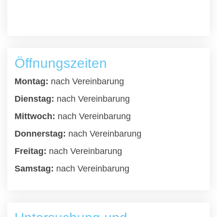
Öffnungszeiten
Montag:
nach Vereinbarung
Dienstag:
nach Vereinbarung
Mittwoch:
nach Vereinbarung
Donnerstag:
nach Vereinbarung
Freitag:
nach Vereinbarung
Samstag:
nach Vereinbarung