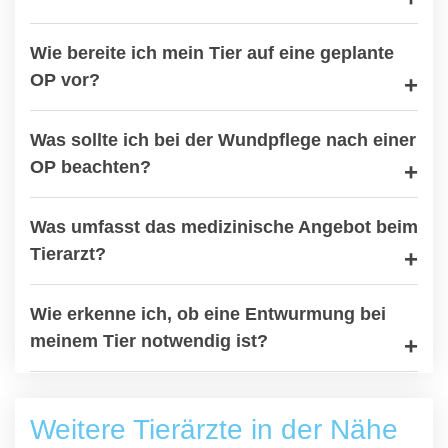
Wie bereite ich mein Tier auf eine geplante
OP vor?
Was sollte ich bei der Wundpflege nach einer
OP beachten?
Was umfasst das medizinische Angebot beim
Tierarzt?
Wie erkenne ich, ob eine Entwurmung bei
meinem Tier notwendig ist?
Weitere Tierärzte in der Nähe