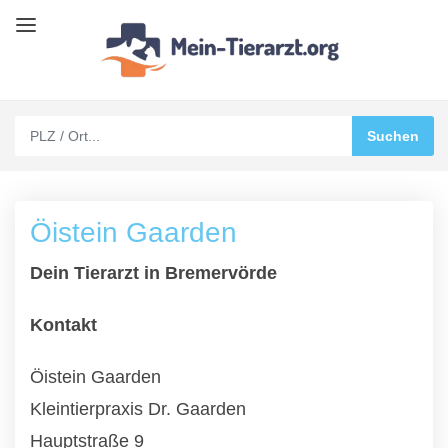
Öistein Gaarden
Dein Tierarzt in Bremervörde
Kontakt
Öistein Gaarden
Kleintierpraxis Dr. Gaarden
Hauptstraße 9