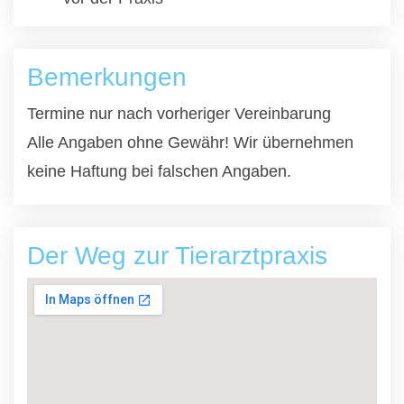
Bemerkungen
Termine nur nach vorheriger Vereinbarung
Alle Angaben ohne Gewähr! Wir übernehmen
keine Haftung bei falschen Angaben.
Der Weg zur Tierarztpraxis