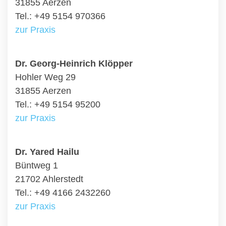
31855 Aerzen
Tel.: +49 5154 970366
zur Praxis
Dr. Georg-Heinrich Klöpper
Hohler Weg 29
31855 Aerzen
Tel.: +49 5154 95200
zur Praxis
Dr. Yared Hailu
Büntweg 1
21702 Ahlerstedt
Tel.: +49 4166 2432260
zur Praxis