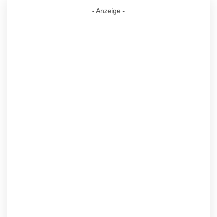
- Anzeige -