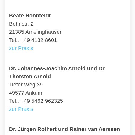
Beate Hohnfeldt
Behnstr. 2
21385 Amelinghausen
Tel.: +49 4132 8601
zur Praxis
Dr. Johannes-Joachim Arnold und Dr.
Thorsten Arnold
Tiefer Weg 39
49577 Ankum
Tel.: +49 5462 962325
zur Praxis
Dr. Jürgen Rothert und Rainer van Aerssen