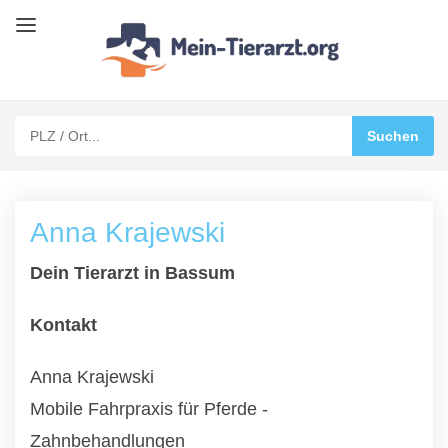
Anna Krajewski
Dein Tierarzt in Bassum
Kontakt
Anna Krajewski
Mobile Fahrpraxis für Pferde -
Zahnbehandlungen