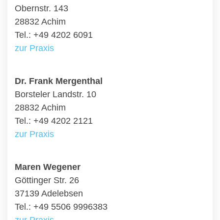
Obernstr. 143
28832 Achim
Tel.: +49 4202 6091
zur Praxis
Dr. Frank Mergenthal
Borsteler Landstr. 10
28832 Achim
Tel.: +49 4202 2121
zur Praxis
Maren Wegener
Göttinger Str. 26
37139 Adelebsen
Tel.: +49 5506 9996383