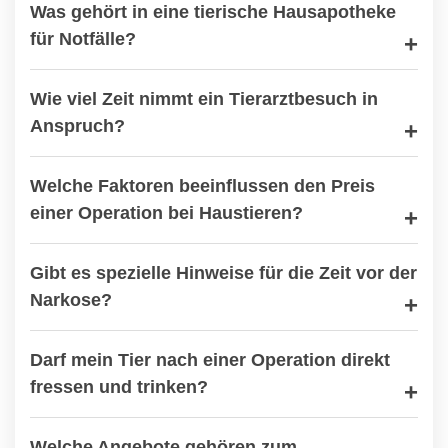
Was gehört in eine tierische Hausapotheke
für Notfälle?
Wie viel Zeit nimmt ein Tierarztbesuch in
Anspruch?
Welche Faktoren beeinflussen den Preis
einer Operation bei Haustieren?
Gibt es spezielle Hinweise für die Zeit vor der
Narkose?
Darf mein Tier nach einer Operation direkt
fressen und trinken?
Welche Angebote gehören zum