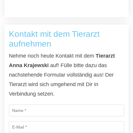
Kontakt mit dem Tierarzt
aufnehmen
Nehme noch heute Kontakt mit dem
Tierarzt
Anna Krajewski
auf! Fülle bitte dazu das
nachstehende Formular vollständig aus! Der
Tierarzt wird sich umgehend mit Dir in
Verbindung setzen.