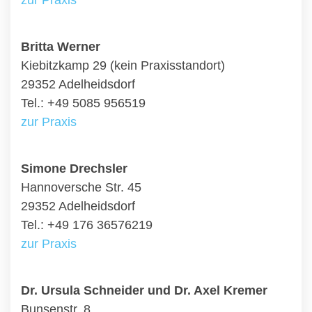
zur Praxis
Britta Werner
Kiebitzkamp 29 (kein Praxisstandort)
29352 Adelheidsdorf
Tel.: +49 5085 956519
zur Praxis
Simone Drechsler
Hannoversche Str. 45
29352 Adelheidsdorf
Tel.: +49 176 36576219
zur Praxis
Dr. Ursula Schneider und Dr. Axel Kremer
Bunsenstr. 8