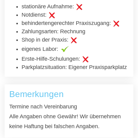
stationäre Aufnahme:
Notdienst:
behindertengerechter Praxiszugang:
Zahlungsarten: Rechnung
Shop in der Praxis:
eigenes Labor:
Erste-Hilfe-Schulungen:
Parkplatzsituation: Eigener Praxisparkplatz
Bemerkungen
Termine nach Vereinbarung
Alle Angaben ohne Gewähr! Wir übernehmen
keine Haftung bei falschen Angaben.