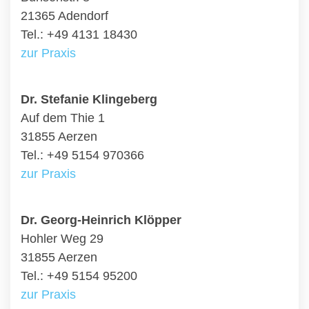
21365 Adendorf
Tel.: +49 4131 18430
zur Praxis
Dr. Stefanie Klingeberg
Auf dem Thie 1
31855 Aerzen
Tel.: +49 5154 970366
zur Praxis
Dr. Georg-Heinrich Klöpper
Hohler Weg 29
31855 Aerzen
Tel.: +49 5154 95200
zur Praxis