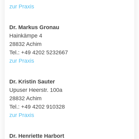
zur Praxis
Dr. Markus Gronau
Hainkämpe 4
28832 Achim
Tel.: +49 4202 5232667
zur Praxis
Dr. Kristin Sauter
Upuser Heerstr. 100a
28832 Achim
Tel.: +49 4202 910328
zur Praxis
Dr. Henriette Harbort