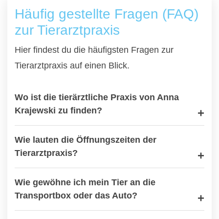
Häufig gestellte Fragen (FAQ)
zur Tierarztpraxis
Hier findest du die häufigsten Fragen zur
Tierarztpraxis auf einen Blick.
Wo ist die tierärztliche Praxis von Anna
Krajewski zu finden?
Wie lauten die Öffnungszeiten der
Tierarztpraxis?
Wie gewöhne ich mein Tier an die
Transportbox oder das Auto?