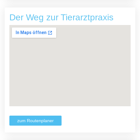
Der Weg zur Tierarztpraxis
zum Routenplaner