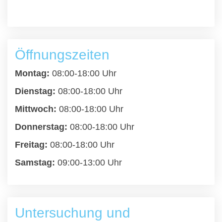
Öffnungszeiten
Montag:
08:00-18:00 Uhr
Dienstag:
08:00-18:00 Uhr
Mittwoch:
08:00-18:00 Uhr
Donnerstag:
08:00-18:00 Uhr
Freitag:
08:00-18:00 Uhr
Samstag:
09:00-13:00 Uhr
Untersuchung und