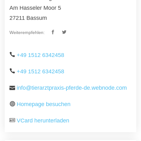
Am Hasseler Moor 5
27211 Bassum
Weiterempfehlen:
+49 1512 6342458
+49 1512 6342458
info@tierarztpraxis-pferde-de.webnode.com
Homepage besuchen
VCard herunterladen