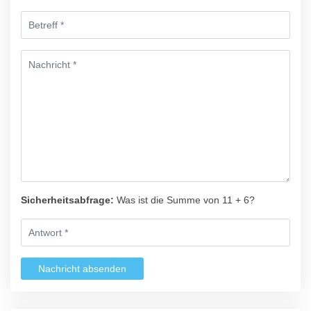
Sicherheitsabfrage:
Was ist die Summe von 11 + 6?
Nachricht absenden