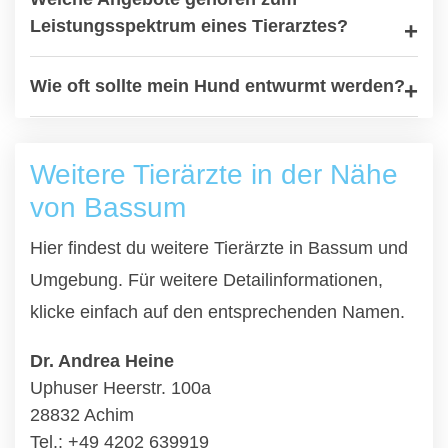
Leistungsspektrum eines Tierarztes?
Wie oft sollte mein Hund entwurmt werden?
Weitere Tierärzte in der Nähe
von Bassum
Hier findest du weitere Tierärzte in Bassum und
Umgebung. Für weitere Detailinformationen,
klicke einfach auf den entsprechenden Namen.
Dr. Andrea Heine
Uphuser Heerstr. 100a
28832 Achim
Tel.: +49 4202 639919