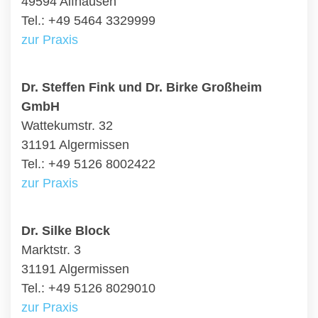
49594 Alfhausen
Tel.: +49 5464 3329999
zur Praxis
Dr. Steffen Fink und Dr. Birke Großheim
GmbH
Wattekumstr. 32
31191 Algermissen
Tel.: +49 5126 8002422
zur Praxis
Dr. Silke Block
Marktstr. 3
31191 Algermissen
Tel.: +49 5126 8029010
zur Praxis