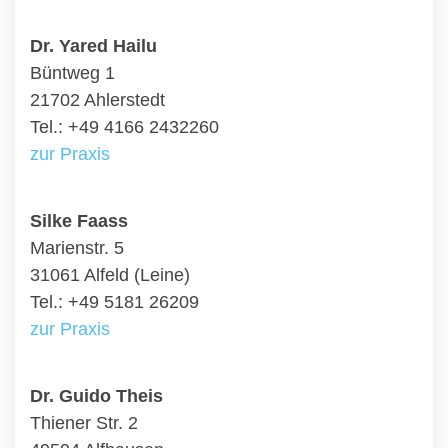
Dr. Yared Hailu
Büntweg 1
21702 Ahlerstedt
Tel.: +49 4166 2432260
zur Praxis
Silke Faass
Marienstr. 5
31061 Alfeld (Leine)
Tel.: +49 5181 26209
zur Praxis
Dr. Guido Theis
Thiener Str. 2