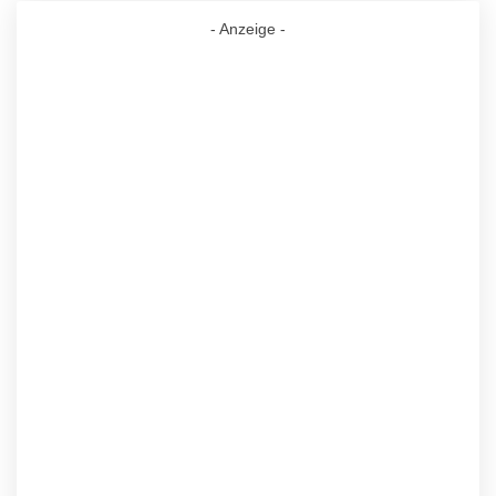
- Anzeige -