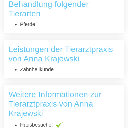
Behandlung folgender
Tierarten
Pferde
Leistungen der Tierarztpraxis
von Anna Krajewski
Zahnheilkunde
Weitere Informationen zur
Tierarztpraxis von Anna
Krajewski
Hausbesuche: