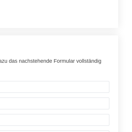
 dazu das nachstehende Formular vollständig