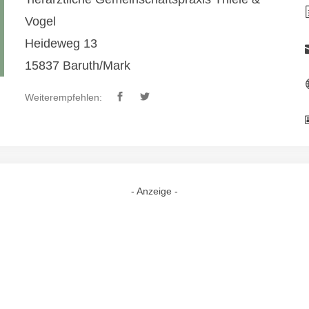
Vogel
Heideweg 13
15837 Baruth/Mark
Weiterempfehlen:
- Anzeige -