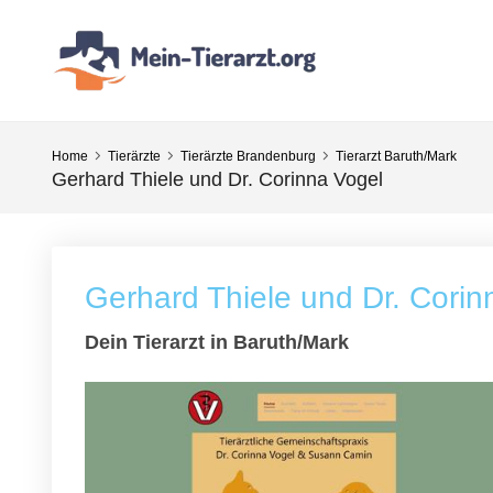
Home
Tierärzte
Tierärzte Brandenburg
Tierarzt Baruth/Mark
Gerhard Thiele und Dr. Corinna Vogel
Gerhard Thiele und Dr. Corin
Dein Tierarzt in Baruth/Mark