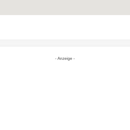
- Anzeige -