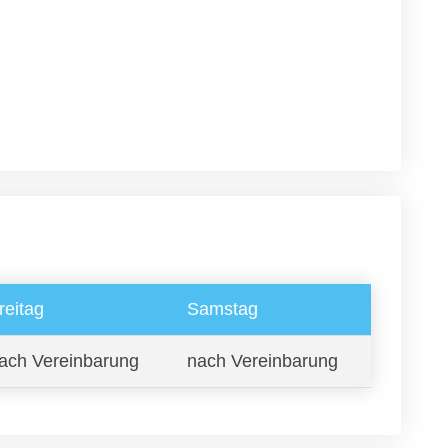
reitag
Samstag
ach Vereinbarung
nach Vereinbarung