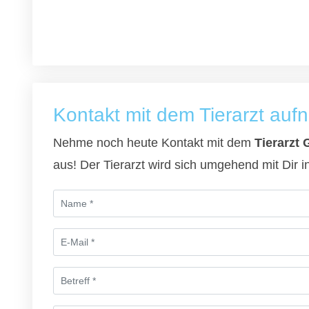
Kontakt mit dem Tierarzt au
Nehme noch heute Kontakt mit dem
Tierarzt 
aus! Der Tierarzt wird sich umgehend mit Dir 