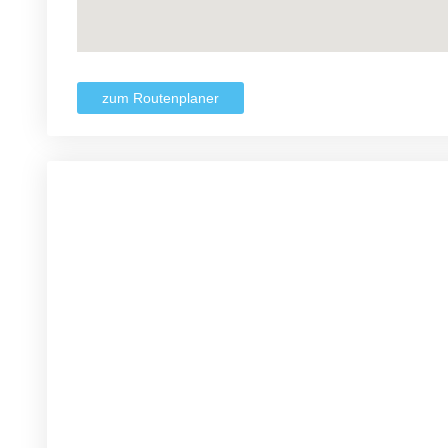
zum Routenplaner