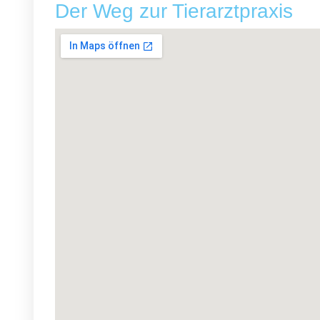
Der Weg zur Tierarztpraxis