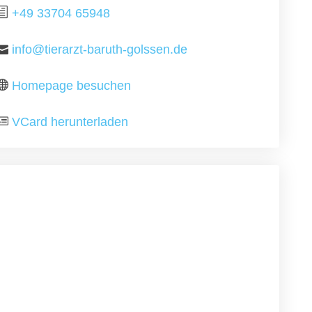
+49 33704 65948
info@tierarzt-baruth-golssen.de
Homepage besuchen
VCard herunterladen