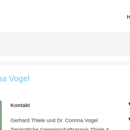
na Vogel
Kontakt
Gerhard Thiele und Dr. Corinna Vogel
Tierärztliche Gemeinschaftspraxis Thiele &