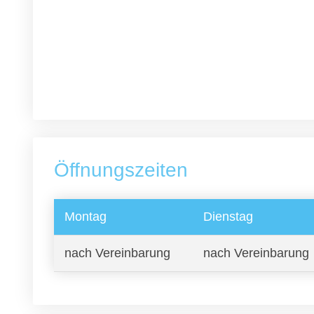
Öffnungszeiten
Montag
Dienstag
nach Vereinbarung
nach Vereinbarung