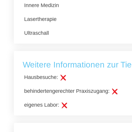
Innere Medizin
Lasertherapie
Ultraschall
Weitere Informationen zur Tie
Hausbesuche:
behindertengerechter Praxiszugang:
eigenes Labor: