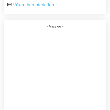
VCard herunterladen
- Anzeige -