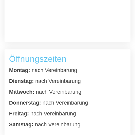
Öffnungszeiten
Montag:
nach Vereinbarung
Dienstag:
nach Vereinbarung
Mittwoch:
nach Vereinbarung
Donnerstag:
nach Vereinbarung
Freitag:
nach Vereinbarung
Samstag:
nach Vereinbarung