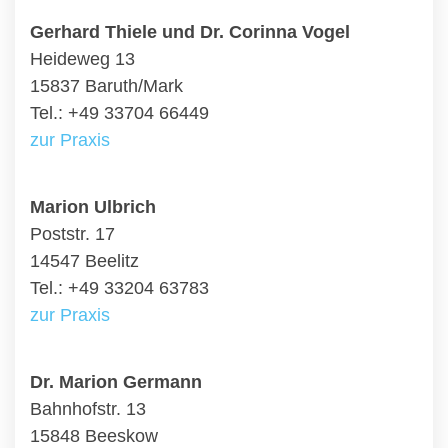
Gerhard Thiele und Dr. Corinna Vogel
Heideweg 13
15837 Baruth/Mark
Tel.: +49 33704 66449
zur Praxis
Marion Ulbrich
Poststr. 17
14547 Beelitz
Tel.: +49 33204 63783
zur Praxis
Dr. Marion Germann
Bahnhofstr. 13
15848 Beeskow