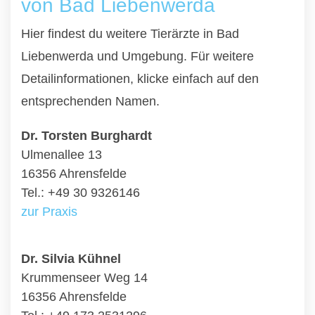
von Bad Liebenwerda
Hier findest du weitere Tierärzte in Bad
Liebenwerda und Umgebung. Für weitere
Detailinformationen, klicke einfach auf den
entsprechenden Namen.
Dr. Torsten Burghardt
Ulmenallee 13
16356 Ahrensfelde
Tel.: +49 30 9326146
zur Praxis
Dr. Silvia Kühnel
Krummenseer Weg 14
16356 Ahrensfelde