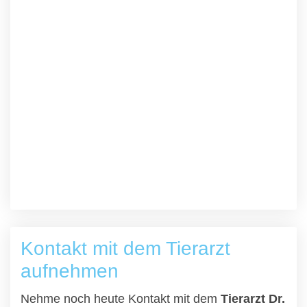
Kontakt mit dem Tierarzt
aufnehmen
Nehme noch heute Kontakt mit dem
Tierarzt Dr.