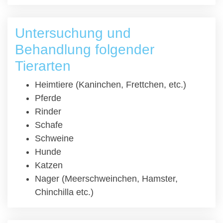
Untersuchung und
Behandlung folgender
Tierarten
Heimtiere (Kaninchen, Frettchen, etc.)
Pferde
Rinder
Schafe
Schweine
Hunde
Katzen
Nager (Meerschweinchen, Hamster,
Chinchilla etc.)