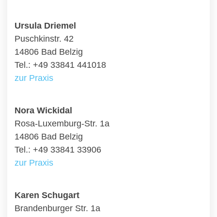
Ursula Driemel
Puschkinstr. 42
14806 Bad Belzig
Tel.: +49 33841 441018
zur Praxis
Nora Wickidal
Rosa-Luxemburg-Str. 1a
14806 Bad Belzig
Tel.: +49 33841 33906
zur Praxis
Karen Schugart
Brandenburger Str. 1a