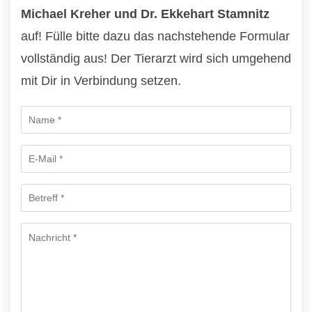
Michael Kreher und Dr. Ekkehart Stamnitz
auf! Fülle bitte dazu das nachstehende Formular
vollständig aus! Der Tierarzt wird sich umgehend
mit Dir in Verbindung setzen.