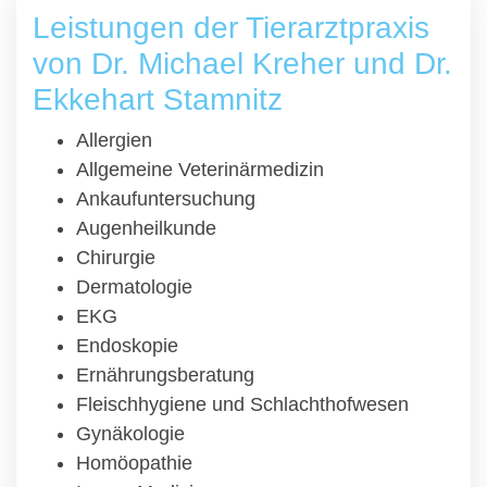
Leistungen der Tierarztpraxis
von Dr. Michael Kreher und Dr.
Ekkehart Stamnitz
Allergien
Allgemeine Veterinärmedizin
Ankaufuntersuchung
Augenheilkunde
Chirurgie
Dermatologie
EKG
Endoskopie
Ernährungsberatung
Fleischhygiene und Schlachthofwesen
Gynäkologie
Homöopathie