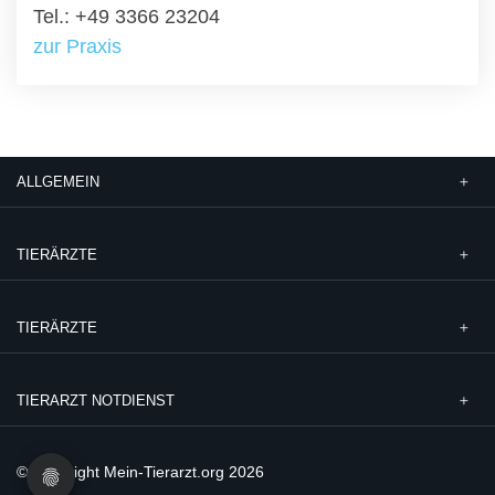
Tel.: +49 3366 23204
zur Praxis
ALLGEMEIN
TIERÄRZTE
TIERÄRZTE
TIERARZT NOTDIENST
© Copyright Mein-Tierarzt.org 2026