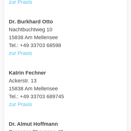
zur Praxis
Dr. Burkhard Otto
Nachtbuchtweg 10
15838 Am Mellensee
Tel.: +49 33703 68598
zur Praxis
Katrin Fechner
Ackerstr. 13
15838 Am Mellensee
Tel.: +49 33703 689745
zur Praxis
Dr. Almut Hoffmann