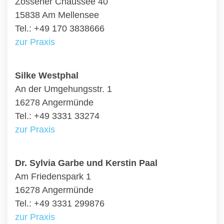
Zossener Chaussee 40
15838 Am Mellensee
Tel.: +49 170 3838666
zur Praxis
Silke Westphal
An der Umgehungsstr. 1
16278 Angermünde
Tel.: +49 3331 33274
zur Praxis
Dr. Sylvia Garbe und Kerstin Paal
Am Friedenspark 1
16278 Angermünde
Tel.: +49 3331 299876
zur Praxis