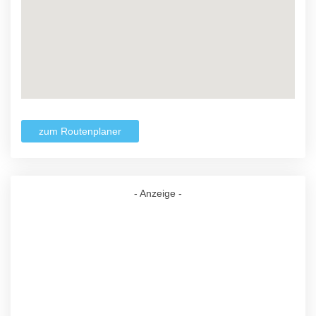
zum Routenplaner
- Anzeige -