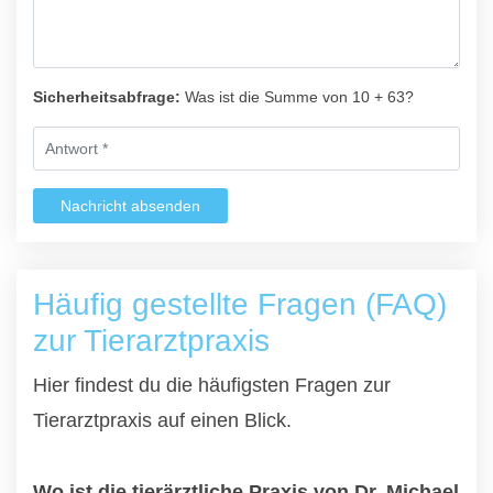
Sicherheitsabfrage:
Was ist die Summe von 10 + 63?
Nachricht absenden
Häufig gestellte Fragen (FAQ)
zur Tierarztpraxis
Hier findest du die häufigsten Fragen zur
Tierarztpraxis auf einen Blick.
Wo ist die tierärztliche Praxis von Dr. Michael