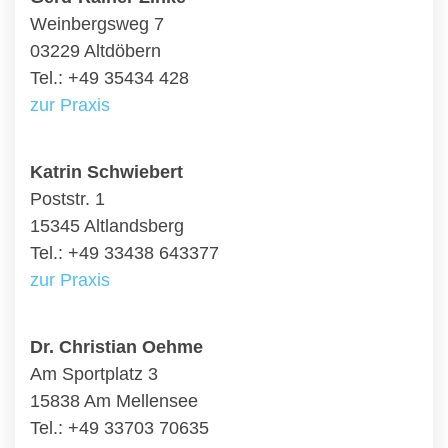
Weinbergsweg 7
03229 Altdöbern
Tel.: +49 35434 428
zur Praxis
Katrin Schwiebert
Poststr. 1
15345 Altlandsberg
Tel.: +49 33438 643377
zur Praxis
Dr. Christian Oehme
Am Sportplatz 3
15838 Am Mellensee
Tel.: +49 33703 70635