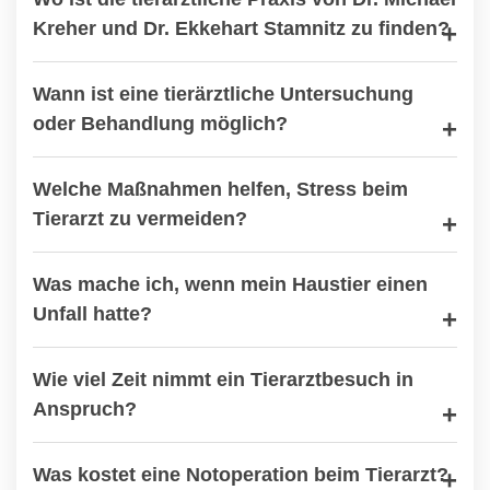
Kreher und Dr. Ekkehart Stamnitz zu finden?
Wann ist eine tierärztliche Untersuchung
oder Behandlung möglich?
Welche Maßnahmen helfen, Stress beim
Tierarzt zu vermeiden?
Was mache ich, wenn mein Haustier einen
Unfall hatte?
Wie viel Zeit nimmt ein Tierarztbesuch in
Anspruch?
Was kostet eine Notoperation beim Tierarzt?