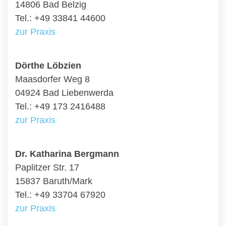
14806 Bad Belzig
Tel.: +49 33841 44600
zur Praxis
Dörthe Löbzien
Maasdorfer Weg 8
04924 Bad Liebenwerda
Tel.: +49 173 2416488
zur Praxis
Dr. Katharina Bergmann
Paplitzer Str. 17
15837 Baruth/Mark
Tel.: +49 33704 67920
zur Praxis