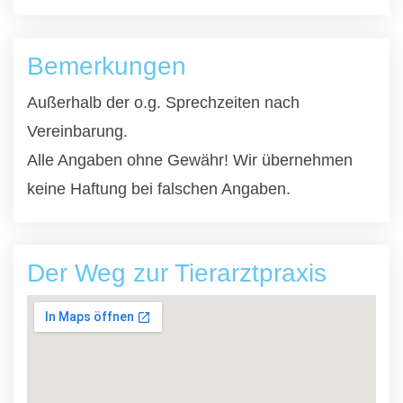
Bemerkungen
Außerhalb der o.g. Sprechzeiten nach
Vereinbarung.
Alle Angaben ohne Gewähr! Wir übernehmen
keine Haftung bei falschen Angaben.
Der Weg zur Tierarztpraxis