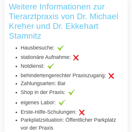
Weitere Informationen zur
Tierarztpraxis von Dr. Michael
Kreher und Dr. Ekkehart
Stamnitz
Hausbesuche:
stationäre Aufnahme:
Notdienst:
behindertengerechter Praxiszugang:
Zahlungsarten: Bar
Shop in der Praxis:
eigenes Labor:
Erste-Hilfe-Schulungen:
Parkplatzsituation: Öffentlicher Parkplatz
vor der Praxis