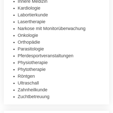
Innere Medizin
Kardiologie
Labortierkunde
Lasertherapie
Narkose mit Monitorüberwachung
Onkologie
Orthopädie
Parasitologie
Pferdesportveranstaltungen
Physiotherapie
Phytotherapie
Röntgen
Ultraschall
Zahnheilkunde
Zuchtbetreuung