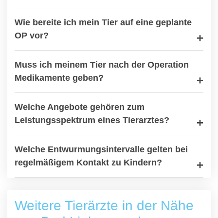
Wie bereite ich mein Tier auf eine geplante
OP vor?
Muss ich meinem Tier nach der Operation
Medikamente geben?
Welche Angebote gehören zum
Leistungsspektrum eines Tierarztes?
Welche Entwurmungsintervalle gelten bei
regelmäßigem Kontakt zu Kindern?
Weitere Tierärzte in der Nähe