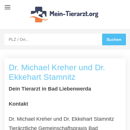
Dr. Michael Kreher und Dr.
Ekkehart Stamnitz
Dein Tierarzt in Bad Liebenwerda
Kontakt
Dr. Michael Kreher und Dr. Ekkehart Stamnitz
Tierärztliche Gemeinschaftspraxis Bad