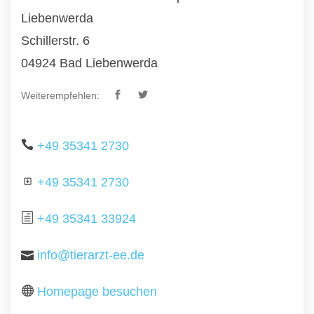
Liebenwerda
Schillerstr. 6
04924 Bad Liebenwerda
Weiterempfehlen:
+49 35341 2730
+49 35341 2730
+49 35341 33924
info@tierarzt-ee.de
Homepage besuchen