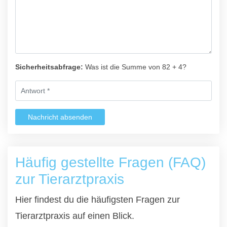
Sicherheitsabfrage:
Was ist die Summe von 82 + 4?
Nachricht absenden
Häufig gestellte Fragen (FAQ)
zur Tierarztpraxis
Hier findest du die häufigsten Fragen zur
Tierarztpraxis auf einen Blick.