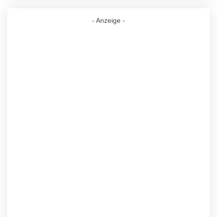
- Anzeige -