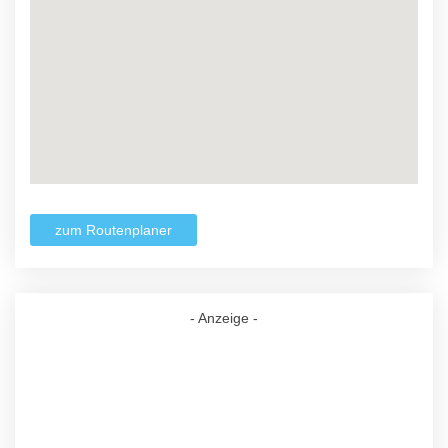
zum Routenplaner
- Anzeige -