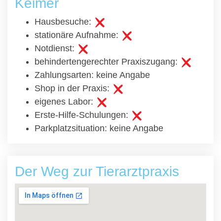
Keimer
Hausbesuche:
stationäre Aufnahme:
Notdienst:
behindertengerechter Praxiszugang:
Zahlungsarten: keine Angabe
Shop in der Praxis:
eigenes Labor:
Erste-Hilfe-Schulungen:
Parkplatzsituation: keine Angabe
Der Weg zur Tierarztpraxis