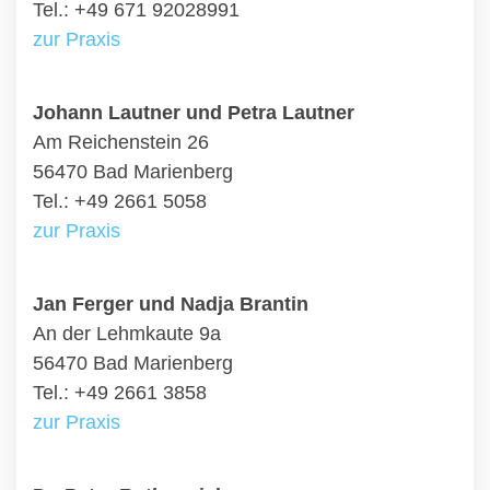
Tel.: +49 671 92028991
zur Praxis
Johann Lautner und Petra Lautner
Am Reichenstein 26
56470 Bad Marienberg
Tel.: +49 2661 5058
zur Praxis
Jan Ferger und Nadja Brantin
An der Lehmkaute 9a
56470 Bad Marienberg
Tel.: +49 2661 3858
zur Praxis