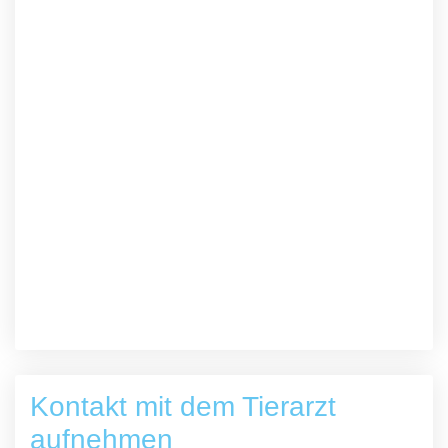
Kontakt mit dem Tierarzt
aufnehmen