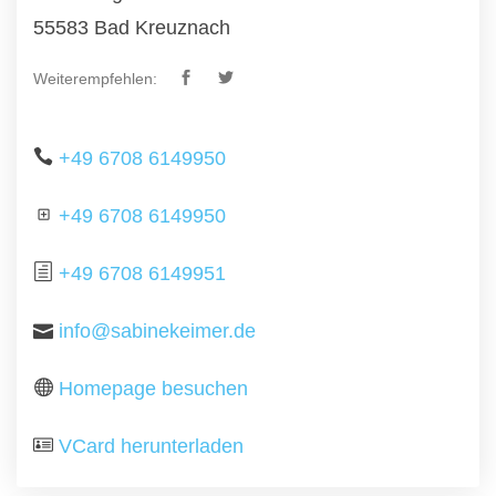
55583 Bad Kreuznach
Weiterempfehlen:
+49 6708 6149950
+49 6708 6149950
+49 6708 6149951
info@sabinekeimer.de
Homepage besuchen
VCard herunterladen