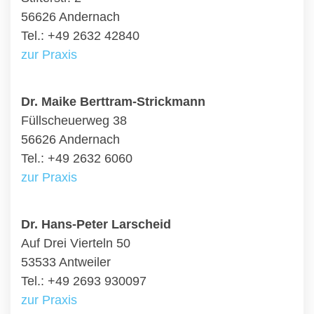
56626 Andernach
Tel.: +49 2632 42840
zur Praxis
Dr. Maike Berttram-Strickmann
Füllscheuerweg 38
56626 Andernach
Tel.: +49 2632 6060
zur Praxis
Dr. Hans-Peter Larscheid
Auf Drei Vierteln 50
53533 Antweiler
Tel.: +49 2693 930097
zur Praxis