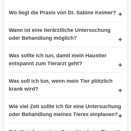
Wo liegt die Praxis von Dr. Sabine Keimer?
Wann ist eine tierärztliche Untersuchung
oder Behandlung möglich?
Was sollte ich tun, damit mein Haustier
entspannt zum Tierarzt geht?
Was soll ich tun, wenn mein Tier plötzlich
krank wird?
Wie viel Zeit sollte ich für eine Untersuchung
oder Behandlung meines Tieres einplanen?