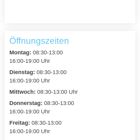
Öffnungszeiten
Montag:
08:30-13:00
16:00-19:00 Uhr
Dienstag:
08:30-13:00
16:00-19:00 Uhr
Mittwoch:
08:30-13:00 Uhr
Donnerstag:
08:30-13:00
16:00-19:00 Uhr
Freitag:
08:30-13:00
16:00-19:00 Uhr