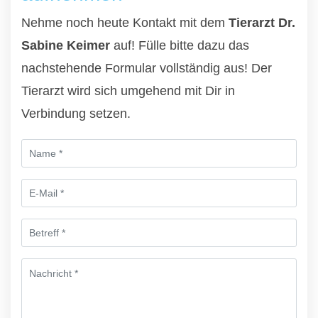
Nehme noch heute Kontakt mit dem
Tierarzt Dr.
Sabine Keimer
auf! Fülle bitte dazu das
nachstehende Formular vollständig aus! Der
Tierarzt wird sich umgehend mit Dir in
Verbindung setzen.