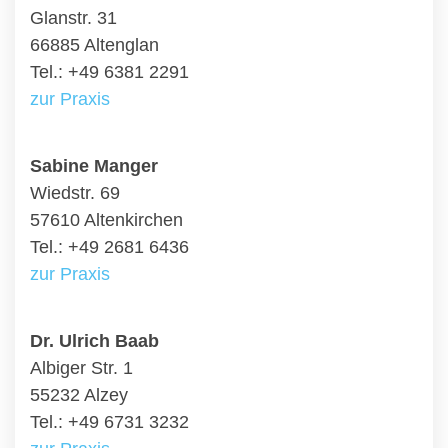
Glanstr. 31
66885 Altenglan
Tel.: +49 6381 2291
zur Praxis
Sabine Manger
Wiedstr. 69
57610 Altenkirchen
Tel.: +49 2681 6436
zur Praxis
Dr. Ulrich Baab
Albiger Str. 1
55232 Alzey
Tel.: +49 6731 3232