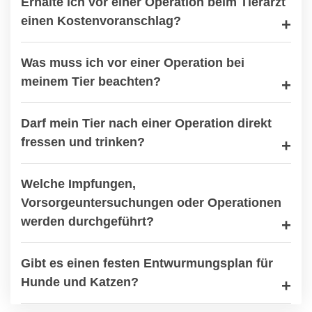
Erhalte ich vor einer Operation beim Tierarzt
einen Kostenvoranschlag?
Was muss ich vor einer Operation bei
meinem Tier beachten?
Darf mein Tier nach einer Operation direkt
fressen und trinken?
Welche Impfungen,
Vorsorgeuntersuchungen oder Operationen
werden durchgeführt?
Gibt es einen festen Entwurmungsplan für
Hunde und Katzen?