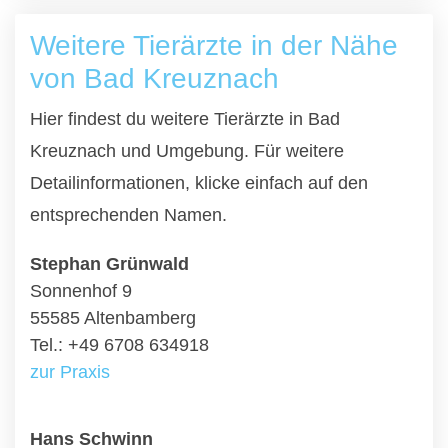
Weitere Tierärzte in der Nähe
von Bad Kreuznach
Hier findest du weitere Tierärzte in Bad
Kreuznach und Umgebung. Für weitere
Detailinformationen, klicke einfach auf den
entsprechenden Namen.
Stephan Grünwald
Sonnenhof 9
55585 Altenbamberg
Tel.: +49 6708 634918
zur Praxis
Hans Schwinn