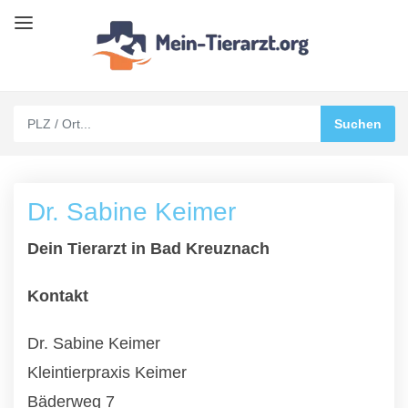
Dr. Sabine Keimer
Dein Tierarzt in Bad Kreuznach
Kontakt
Dr. Sabine Keimer
Kleintierpraxis Keimer
Bäderweg 7