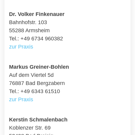
Dr. Volker Finkenauer
Bahnhofstr. 103
55288 Armsheim
Tel.: +49 6734 960382
zur Praxis
Markus Greiner-Bohlen
Auf dem Viertel 5d
76887 Bad Bergzabern
Tel.: +49 6343 61510
zur Praxis
Kerstin Schmalenbach
Koblenzer Str. 69