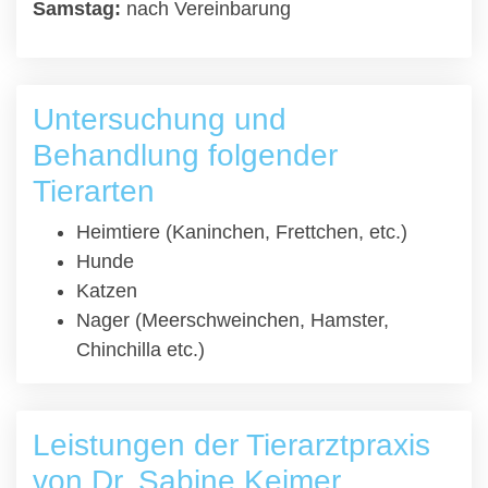
Samstag:
nach Vereinbarung
Untersuchung und
Behandlung folgender
Tierarten
Heimtiere (Kaninchen, Frettchen, etc.)
Hunde
Katzen
Nager (Meerschweinchen, Hamster,
Chinchilla etc.)
Leistungen der Tierarztpraxis
von Dr. Sabine Keimer