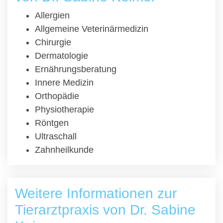
Allergien
Allgemeine Veterinärmedizin
Chirurgie
Dermatologie
Ernährungsberatung
Innere Medizin
Orthopädie
Physiotherapie
Röntgen
Ultraschall
Zahnheilkunde
Weitere Informationen zur
Tierarztpraxis von Dr. Sabine