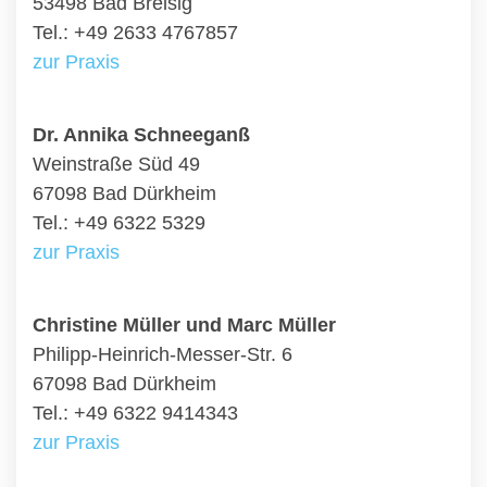
53498 Bad Breisig
Tel.: +49 2633 4767857
zur Praxis
Dr. Annika Schneeganß
Weinstraße Süd 49
67098 Bad Dürkheim
Tel.: +49 6322 5329
zur Praxis
Christine Müller und Marc Müller
Philipp-Heinrich-Messer-Str. 6
67098 Bad Dürkheim
Tel.: +49 6322 9414343
zur Praxis