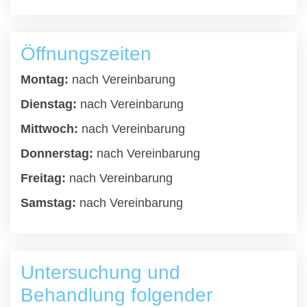
Öffnungszeiten
Montag:
nach Vereinbarung
Dienstag:
nach Vereinbarung
Mittwoch:
nach Vereinbarung
Donnerstag:
nach Vereinbarung
Freitag:
nach Vereinbarung
Samstag:
nach Vereinbarung
Untersuchung und
Behandlung folgender