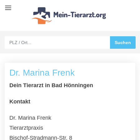
Dr. Marina Frenk
Dein Tierarzt in Bad Hönningen
Kontakt
Dr. Marina Frenk
Tierarztpraxis
Bischof-Stradmann-Str. 8