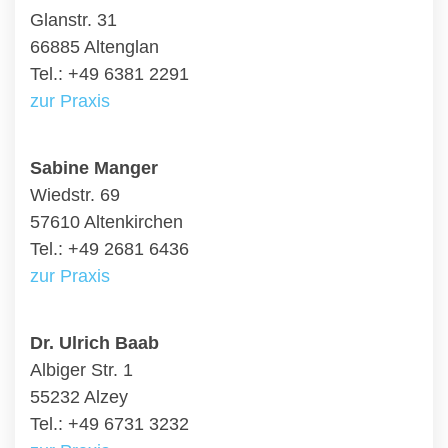
Glanstr. 31
66885 Altenglan
Tel.: +49 6381 2291
zur Praxis
Sabine Manger
Wiedstr. 69
57610 Altenkirchen
Tel.: +49 2681 6436
zur Praxis
Dr. Ulrich Baab
Albiger Str. 1
55232 Alzey
Tel.: +49 6731 3232