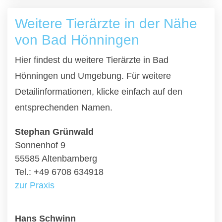
Weitere Tierärzte in der Nähe
von Bad Hönningen
Hier findest du weitere Tierärzte in Bad
Hönningen und Umgebung. Für weitere
Detailinformationen, klicke einfach auf den
entsprechenden Namen.
Stephan Grünwald
Sonnenhof 9
55585 Altenbamberg
Tel.: +49 6708 634918
zur Praxis
Hans Schwinn