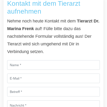
Kontakt mit dem Tierarzt
aufnehmen
Nehme noch heute Kontakt mit dem
Tierarzt Dr.
Marina Frenk
auf! Fülle bitte dazu das
nachstehende Formular vollständig aus! Der
Tierarzt wird sich umgehend mit Dir in
Verbindung setzen.