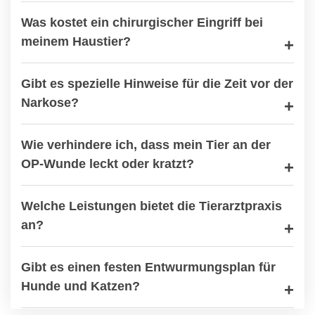
Was kostet ein chirurgischer Eingriff bei
meinem Haustier?
Gibt es spezielle Hinweise für die Zeit vor der
Narkose?
Wie verhindere ich, dass mein Tier an der
OP-Wunde leckt oder kratzt?
Welche Leistungen bietet die Tierarztpraxis
an?
Gibt es einen festen Entwurmungsplan für
Hunde und Katzen?