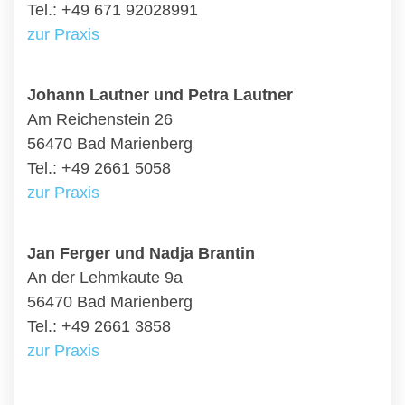
Tel.: +49 671 92028991
zur Praxis
Johann Lautner und Petra Lautner
Am Reichenstein 26
56470 Bad Marienberg
Tel.: +49 2661 5058
zur Praxis
Jan Ferger und Nadja Brantin
An der Lehmkaute 9a
56470 Bad Marienberg
Tel.: +49 2661 3858
zur Praxis