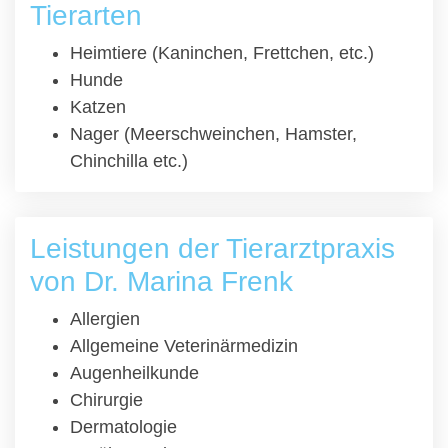
Tierarten
Heimtiere (Kaninchen, Frettchen, etc.)
Hunde
Katzen
Nager (Meerschweinchen, Hamster,
Chinchilla etc.)
Leistungen der Tierarztpraxis
von Dr. Marina Frenk
Allergien
Allgemeine Veterinärmedizin
Augenheilkunde
Chirurgie
Dermatologie