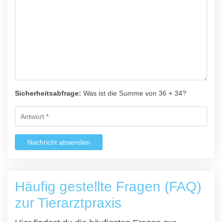
Sicherheitsabfrage:
Was ist die Summe von 36 + 34?
Nachricht absenden
Häufig gestellte Fragen (FAQ)
zur Tierarztpraxis