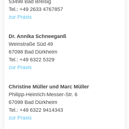
53498 Bad Breisig
Tel.: +49 2633 4767857
zur Praxis
Dr. Annika Schneeganß
Weinstraße Süd 49
67098 Bad Dürkheim
Tel.: +49 6322 5329
zur Praxis
Christine Müller und Marc Müller
Philipp-Heinrich-Messer-Str. 6
67098 Bad Dürkheim
Tel.: +49 6322 9414343
zur Praxis