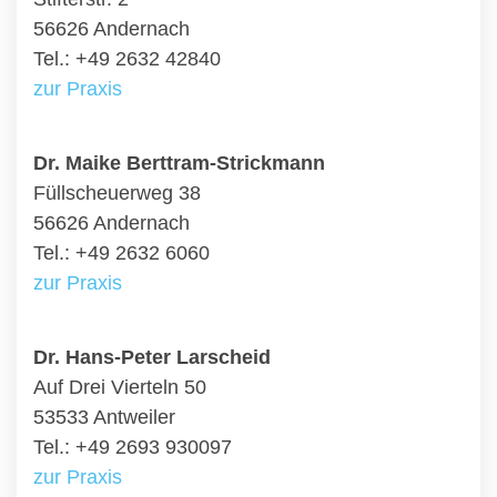
56626 Andernach
Tel.: +49 2632 42840
zur Praxis
Dr. Maike Berttram-Strickmann
Füllscheuerweg 38
56626 Andernach
Tel.: +49 2632 6060
zur Praxis
Dr. Hans-Peter Larscheid
Auf Drei Vierteln 50
53533 Antweiler
Tel.: +49 2693 930097
zur Praxis