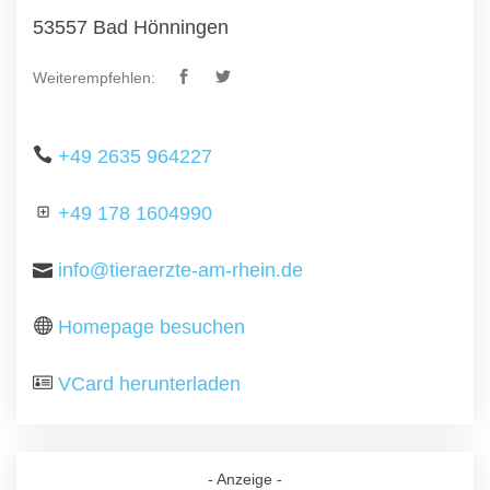
53557 Bad Hönningen
Weiterempfehlen:
+49 2635 964227
+49 178 1604990
info@tieraerzte-am-rhein.de
Homepage besuchen
VCard herunterladen
- Anzeige -