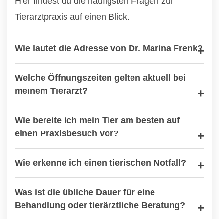
Hier findest du die häufigsten Fragen zur
Tierarztpraxis auf einen Blick.
Wie lautet die Adresse von Dr. Marina Frenk?
Welche Öffnungszeiten gelten aktuell bei
meinem Tierarzt?
Wie bereite ich mein Tier am besten auf
einen Praxisbesuch vor?
Wie erkenne ich einen tierischen Notfall?
Was ist die übliche Dauer für eine
Behandlung oder tierärztliche Beratung?