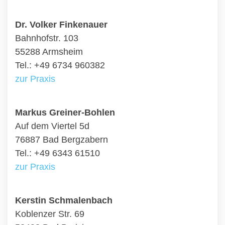
Dr. Volker Finkenauer
Bahnhofstr. 103
55288 Armsheim
Tel.: +49 6734 960382
zur Praxis
Markus Greiner-Bohlen
Auf dem Viertel 5d
76887 Bad Bergzabern
Tel.: +49 6343 61510
zur Praxis
Kerstin Schmalenbach
Koblenzer Str. 69