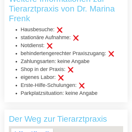
Tierarztpraxis von Dr. Marina
Frenk
Hausbesuche:
stationäre Aufnahme:
Notdienst:
behindertengerechter Praxiszugang:
Zahlungsarten: keine Angabe
Shop in der Praxis:
eigenes Labor:
Erste-Hilfe-Schulungen:
Parkplatzsituation: keine Angabe
Der Weg zur Tierarztpraxis