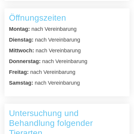
Öffnungszeiten
Montag:
nach Vereinbarung
Dienstag:
nach Vereinbarung
Mittwoch:
nach Vereinbarung
Donnerstag:
nach Vereinbarung
Freitag:
nach Vereinbarung
Samstag:
nach Vereinbarung
Untersuchung und
Behandlung folgender
Tierarten