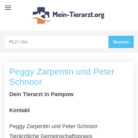
Peggy Zarpentin und Peter
Schnoor
Dein Tierarzt in Pampow
Kontakt
Peggy Zarpentin und Peter Schnoor
Tierärztliche Gemeinschaftspraxis