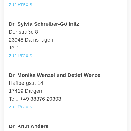
zur Praxis
Dr. Sylvia Schreiber-Göllnitz
Dorfstraße 8
23948 Damshagen
Tel.:
zur Praxis
Dr. Monika Wenzel und Detlef Wenzel
Haffbergstr. 14
17419 Dargen
Tel.: +49 38376 20303
zur Praxis
Dr. Knut Anders