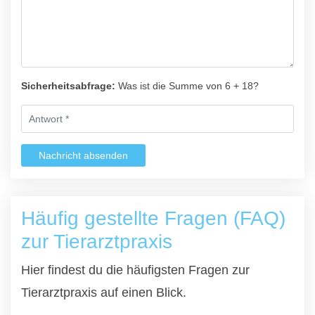
Sicherheitsabfrage:
Was ist die Summe von 6 + 18?
Nachricht absenden
Häufig gestellte Fragen (FAQ)
zur Tierarztpraxis
Hier findest du die häufigsten Fragen zur
Tierarztpraxis auf einen Blick.