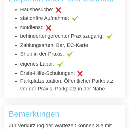
Hausbesuche:
stationäre Aufnahme:
Notdienst:
behindertengerechter Praxiszugang:
Zahlungsarten: Bar, EC-Karte
Shop in der Praxis:
eigenes Labor:
Erste-Hilfe-Schulungen:
Parkplatzsituation: Öffentlicher Parkplatz
vor der Praxis, Parkplatz in der Nähe
Bemerkungen
Zur Verkürzung der Wartezeit können Sie mit