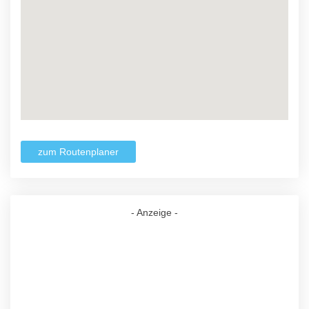
zum Routenplaner
- Anzeige -