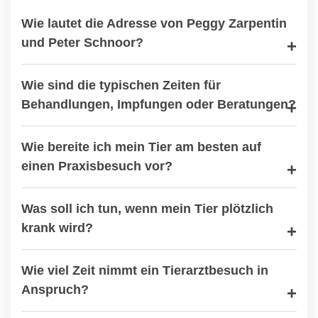
Wie lautet die Adresse von Peggy Zarpentin
und Peter Schnoor?
Wie sind die typischen Zeiten für
Behandlungen, Impfungen oder Beratungen?
Wie bereite ich mein Tier am besten auf
einen Praxisbesuch vor?
Was soll ich tun, wenn mein Tier plötzlich
krank wird?
Wie viel Zeit nimmt ein Tierarztbesuch in
Anspruch?