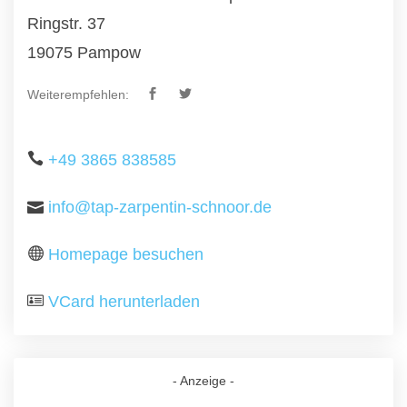
Ringstr. 37
19075 Pampow
Weiterempfehlen:
+49 3865 838585
info@tap-zarpentin-schnoor.de
Homepage besuchen
VCard herunterladen
- Anzeige -