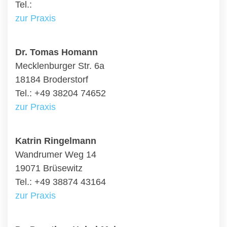
Tel.:
zur Praxis
Dr. Tomas Homann
Mecklenburger Str. 6a
18184 Broderstorf
Tel.: +49 38204 74652
zur Praxis
Katrin Ringelmann
Wandrumer Weg 14
19071 Brüsewitz
Tel.: +49 38874 43164
zur Praxis