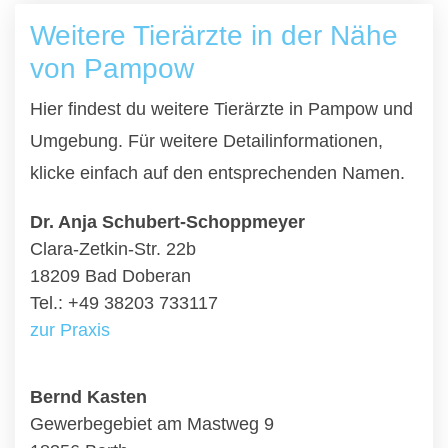
Weitere Tierärzte in der Nähe
von Pampow
Hier findest du weitere Tierärzte in Pampow und
Umgebung. Für weitere Detailinformationen,
klicke einfach auf den entsprechenden Namen.
Dr. Anja Schubert-Schoppmeyer
Clara-Zetkin-Str. 22b
18209 Bad Doberan
Tel.: +49 38203 733117
zur Praxis
Bernd Kasten
Gewerbegebiet am Mastweg 9