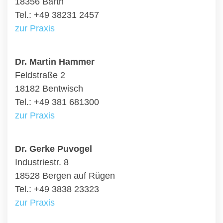
18356 Barth
Tel.: +49 38231 2457
zur Praxis
Dr. Martin Hammer
Feldstraße 2
18182 Bentwisch
Tel.: +49 381 681300
zur Praxis
Dr. Gerke Puvogel
Industriestr. 8
18528 Bergen auf Rügen
Tel.: +49 3838 23323
zur Praxis