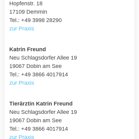
Hopfenstr. 18
17109 Demmin
Tel.: +49 3998 28290
zur Praxis
Katrin Freund
Neu Schlagsdorfer Allee 19
19067 Dobin am See
Tel.: +49 3866 4017914
zur Praxis
Tierärztin Katrin Freund
Neu Schlagsdorfer Allee 19
19067 Dobin am See
Tel.: +49 3866 4017914
zur Praxis