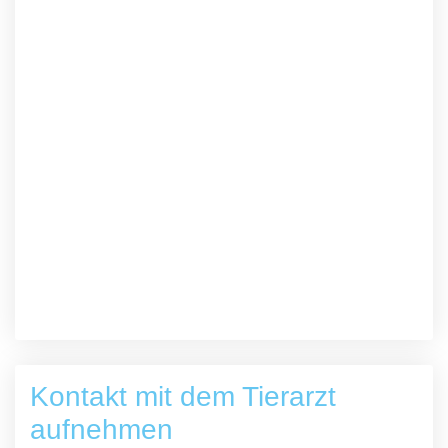
Kontakt mit dem Tierarzt
aufnehmen