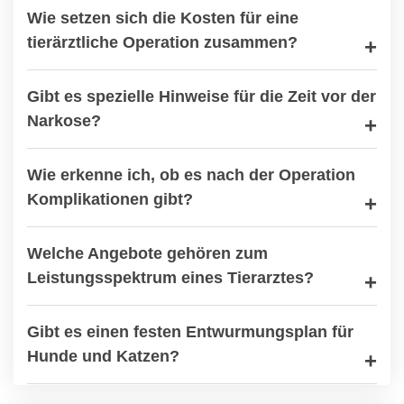
Wie setzen sich die Kosten für eine
tierärztliche Operation zusammen?
Gibt es spezielle Hinweise für die Zeit vor der
Narkose?
Wie erkenne ich, ob es nach der Operation
Komplikationen gibt?
Welche Angebote gehören zum
Leistungsspektrum eines Tierarztes?
Gibt es einen festen Entwurmungsplan für
Hunde und Katzen?