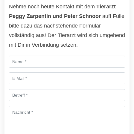
Nehme noch heute Kontakt mit dem
Tierarzt
Peggy Zarpentin und Peter Schnoor
auf! Fülle
bitte dazu das nachstehende Formular
vollständig aus! Der Tierarzt wird sich umgehend
mit Dir in Verbindung setzen.