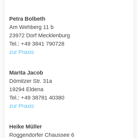
Petra Bolbeth
Am Wehberg 11 b
23972 Dorf Mecklenburg
Tel.: +49 3841 790728
zur Praxis
Marita Jacob
Dömitzer Str. 31a
19294 Eldena
Tel.: +49 38781 40380
zur Praxis
Heike Müller
Roggendorfer Chaussee 6