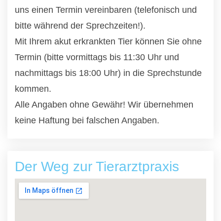
uns einen Termin vereinbaren (telefonisch und
bitte während der Sprechzeiten!).
Mit Ihrem akut erkrankten Tier können Sie ohne
Termin (bitte vormittags bis 11:30 Uhr und
nachmittags bis 18:00 Uhr) in die Sprechstunde
kommen.
Alle Angaben ohne Gewähr! Wir übernehmen
keine Haftung bei falschen Angaben.
Der Weg zur Tierarztpraxis