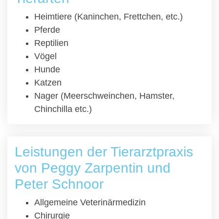
Heimtiere (Kaninchen, Frettchen, etc.)
Pferde
Reptilien
Vögel
Hunde
Katzen
Nager (Meerschweinchen, Hamster,
Chinchilla etc.)
Leistungen der Tierarztpraxis
von Peggy Zarpentin und
Peter Schnoor
Allgemeine Veterinärmedizin
Chirurgie