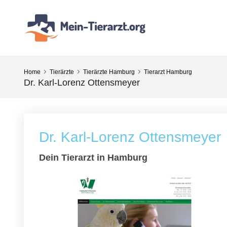
Home
Tierärzte
Tierärzte Hamburg
Tierarzt Hamburg
Dr. Karl-Lorenz Ottensmeyer
Dr. Karl-Lorenz Ottensmeyer
Dein Tierarzt in Hamburg