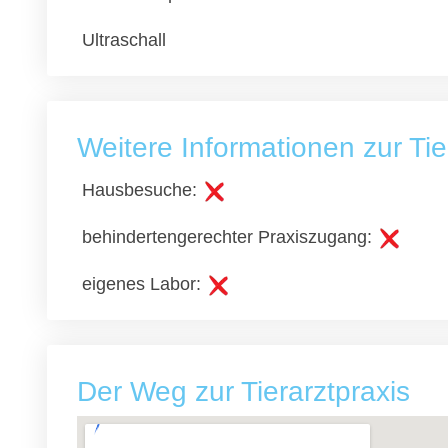
Ultraschall
Weitere Informationen zur Ti
Hausbesuche:
behindertengerechter Praxiszugang:
eigenes Labor:
Der Weg zur Tierarztpraxis