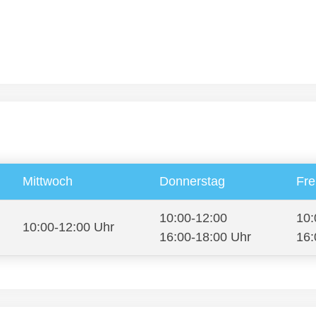
Mittwoch
Donnerstag
Fre
10:00-12:00
10:
10:00-12:00 Uhr
16:00-18:00 Uhr
16: