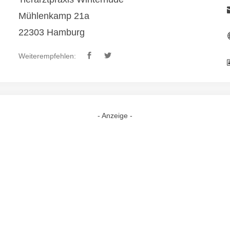
Mühlenkamp 21a
22303 Hamburg
Weiterempfehlen:
- Anzeige -