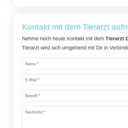
Kontakt mit dem Tierarzt au
Nehme noch heute Kontakt mit dem
Tierarzt 
Tierarzt wird sich umgehend mit Dir in Verbin