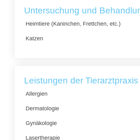
Untersuchung und Behandlung
Heimtiere (Kaninchen, Frettchen, etc.)
Katzen
Leistungen der Tierarztpraxi
Allergien
Dermatologie
Gynäkologie
Lasertherapie