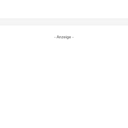
- Anzeige -