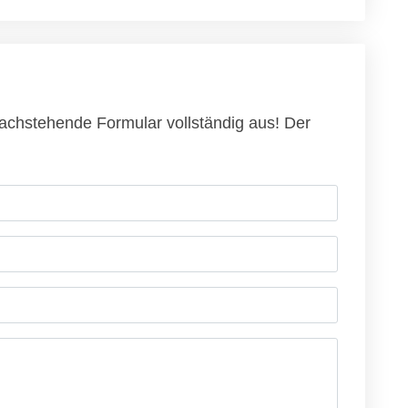
nachstehende Formular vollständig aus! Der