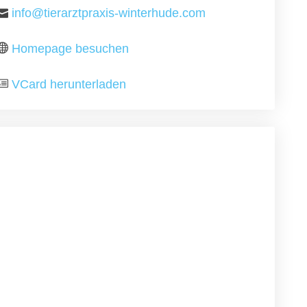
info@tierarztpraxis-winterhude.com
Homepage besuchen
VCard herunterladen