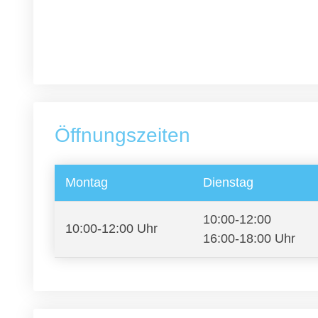
Öffnungszeiten
Montag
Dienstag
10:00-12:00
10:00-12:00 Uhr
16:00-18:00 Uhr