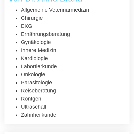
Allgemeine Veterinärmedizin
Chirurgie
EKG
Ernährungsberatung
Gynäkologie
Innere Medizin
Kardiologie
Labortierkunde
Onkologie
Parasitologie
Reiseberatung
Röntgen
Ultraschall
Zahnheilkunde