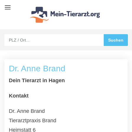
Dr. Anne Brand
Dein Tierarzt in Hagen
Kontakt
Dr. Anne Brand
Tierarztpraxis Brand
Heimstatt 6