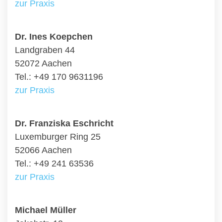
zur Praxis
Dr. Ines Koepchen
Landgraben 44
52072 Aachen
Tel.: +49 170 9631196
zur Praxis
Dr. Franziska Eschricht
Luxemburger Ring 25
52066 Aachen
Tel.: +49 241 63536
zur Praxis
Michael Müller