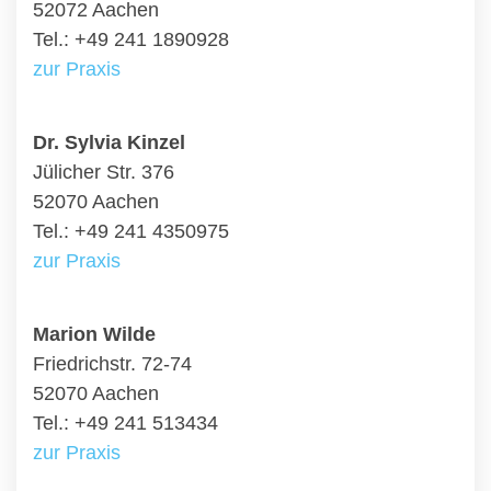
52072 Aachen
Tel.: +49 241 1890928
zur Praxis
Dr. Sylvia Kinzel
Jülicher Str. 376
52070 Aachen
Tel.: +49 241 4350975
zur Praxis
Marion Wilde
Friedrichstr. 72-74
52070 Aachen
Tel.: +49 241 513434
zur Praxis