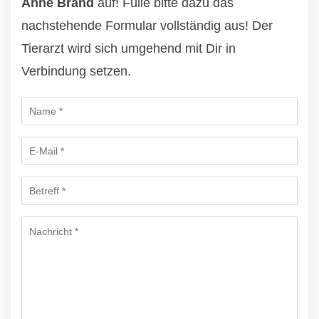
Anne Brand
auf! Fülle bitte dazu das
nachstehende Formular vollständig aus! Der
Tierarzt wird sich umgehend mit Dir in
Verbindung setzen.