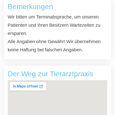
Bemerkungen
Wir bitten um Terminabsprache, um unseren
Patienten und Ihren Besitzern Wartezeiten zu
ersparen.
Alle Angaben ohne Gewähr! Wir übernehmen
keine Haftung bei falschen Angaben.
Der Weg zur Tierarztpraxis