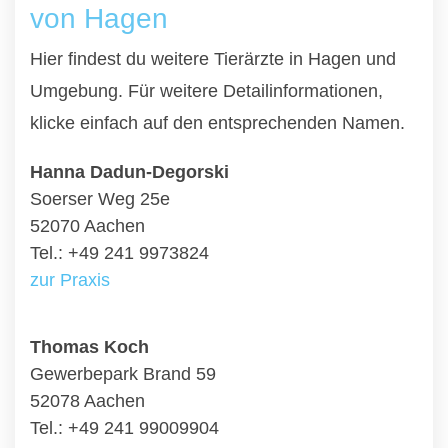
von Hagen
Hier findest du weitere Tierärzte in Hagen und
Umgebung. Für weitere Detailinformationen,
klicke einfach auf den entsprechenden Namen.
Hanna Dadun-Degorski
Soerser Weg 25e
52070 Aachen
Tel.: +49 241 9973824
zur Praxis
Thomas Koch
Gewerbepark Brand 59
52078 Aachen
Tel.: +49 241 99009904