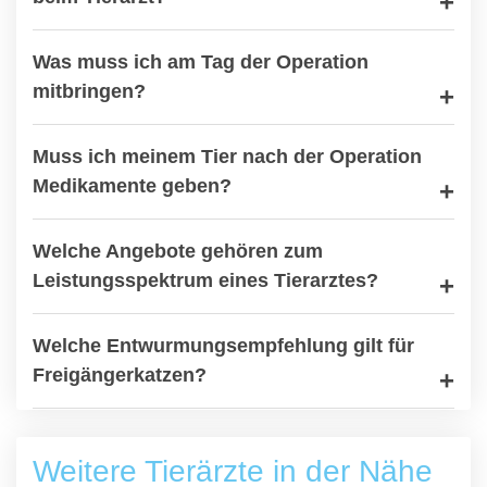
Was muss ich am Tag der Operation
mitbringen?
Muss ich meinem Tier nach der Operation
Medikamente geben?
Welche Angebote gehören zum
Leistungsspektrum eines Tierarztes?
Welche Entwurmungsempfehlung gilt für
Freigängerkatzen?
Weitere Tierärzte in der Nähe