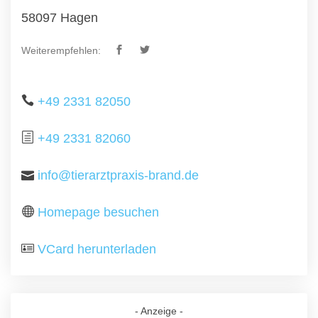
58097 Hagen
Weiterempfehlen:
+49 2331 82050
+49 2331 82060
info@tierarztpraxis-brand.de
Homepage besuchen
VCard herunterladen
- Anzeige -