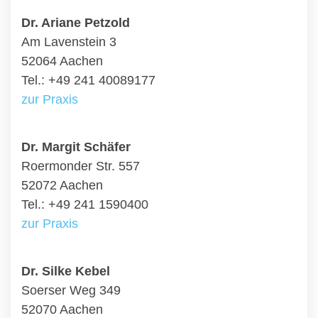
Dr. Ariane Petzold
Am Lavenstein 3
52064 Aachen
Tel.: +49 241 40089177
zur Praxis
Dr. Margit Schäfer
Roermonder Str. 557
52072 Aachen
Tel.: +49 241 1590400
zur Praxis
Dr. Silke Kebel
Soerser Weg 349
52070 Aachen