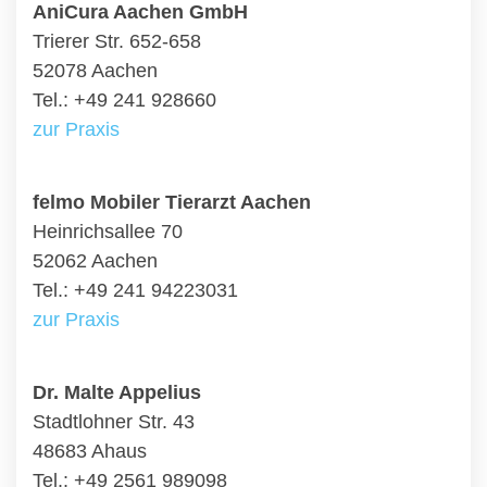
AniCura Aachen GmbH
Trierer Str. 652-658
52078 Aachen
Tel.: +49 241 928660
zur Praxis
felmo Mobiler Tierarzt Aachen
Heinrichsallee 70
52062 Aachen
Tel.: +49 241 94223031
zur Praxis
Dr. Malte Appelius
Stadtlohner Str. 43
48683 Ahaus
Tel.: +49 2561 989098