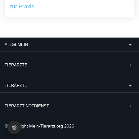
zur Praxis
ALLGEMEIN
TIERÄRZTE
TIERÄRZTE
TIERARZT NOTDIENST
© Copyright Mein-Tierarzt.org 2026