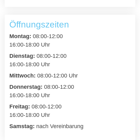
Öffnungszeiten
Montag:
08:00-12:00
16:00-18:00 Uhr
Dienstag:
08:00-12:00
16:00-18:00 Uhr
Mittwoch:
08:00-12:00 Uhr
Donnerstag:
08:00-12:00
16:00-18:00 Uhr
Freitag:
08:00-12:00
16:00-18:00 Uhr
Samstag:
nach Vereinbarung