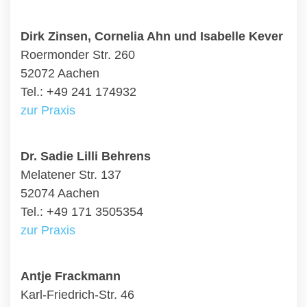
Dirk Zinsen, Cornelia Ahn und Isabelle Kever
Roermonder Str. 260
52072 Aachen
Tel.: +49 241 174932
zur Praxis
Dr. Sadie Lilli Behrens
Melatener Str. 137
52074 Aachen
Tel.: +49 171 3505354
zur Praxis
Antje Frackmann
Karl-Friedrich-Str. 46