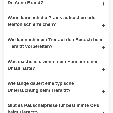
Dr. Anne Brand?
Wann kann ich die Praxis aufsuchen oder
telefonisch erreichen?
Wie kann ich mein Tier auf den Besuch beim
Tierarzt vorbereiten?
Was mache ich, wenn mein Haustier einen
Unfall hatte?
Wie lange dauert eine typische
Untersuchung beim Tierarzt?
Gibt es Pauschalpreise für bestimmte OPs
beim Tierarzt?