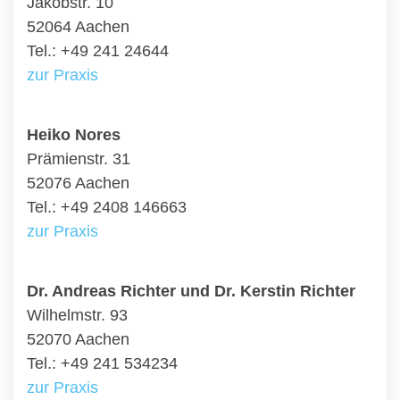
Jakobstr. 10
52064 Aachen
Tel.: +49 241 24644
zur Praxis
Heiko Nores
Prämienstr. 31
52076 Aachen
Tel.: +49 2408 146663
zur Praxis
Dr. Andreas Richter und Dr. Kerstin Richter
Wilhelmstr. 93
52070 Aachen
Tel.: +49 241 534234
zur Praxis