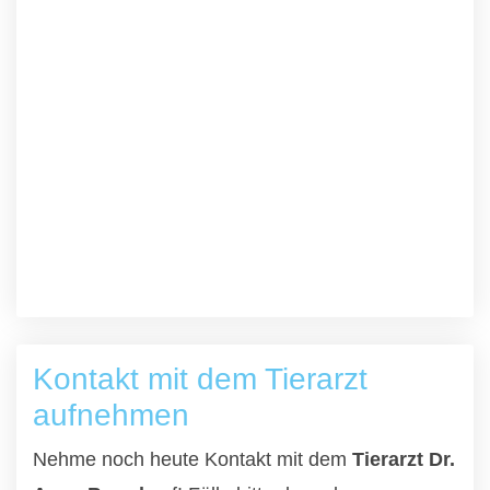
Kontakt mit dem Tierarzt
aufnehmen
Nehme noch heute Kontakt mit dem
Tierarzt Dr.