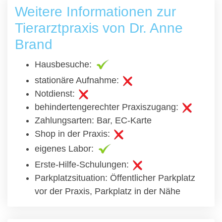
Weitere Informationen zur
Tierarztpraxis von Dr. Anne
Brand
Hausbesuche:
stationäre Aufnahme:
Notdienst:
behindertengerechter Praxiszugang:
Zahlungsarten: Bar, EC-Karte
Shop in der Praxis:
eigenes Labor:
Erste-Hilfe-Schulungen:
Parkplatzsituation: Öffentlicher Parkplatz
vor der Praxis, Parkplatz in der Nähe