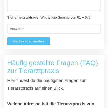
Sicherheitsabfrage:
Was ist die Summe von 81 + 67?
Nachricht absenden
Häufig gestellte Fragen (FAQ)
zur Tierarztpraxis
Hier findest du die häufigsten Fragen zur
Tierarztpraxis auf einen Blick.
Welche Adresse hat die Tierarztpraxis von