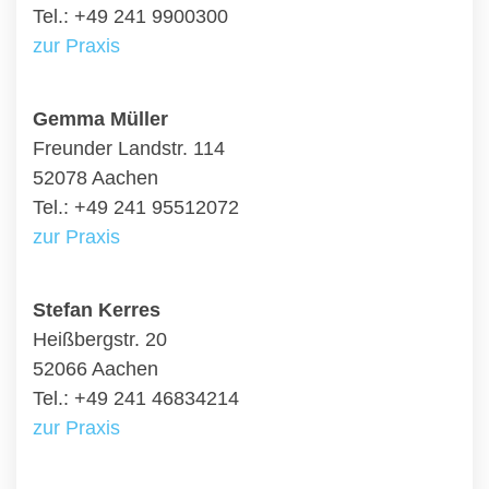
Tel.: +49 241 9900300
zur Praxis
Gemma Müller
Freunder Landstr. 114
52078 Aachen
Tel.: +49 241 95512072
zur Praxis
Stefan Kerres
Heißbergstr. 20
52066 Aachen
Tel.: +49 241 46834214
zur Praxis