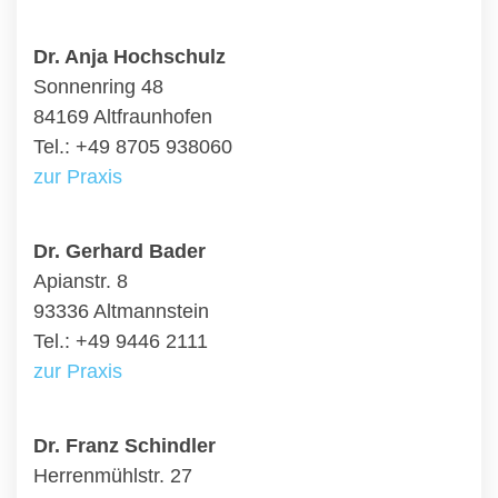
Dr. Anja Hochschulz
Sonnenring 48
84169 Altfraunhofen
Tel.: +49 8705 938060
zur Praxis
Dr. Gerhard Bader
Apianstr. 8
93336 Altmannstein
Tel.: +49 9446 2111
zur Praxis
Dr. Franz Schindler
Herrenmühlstr. 27