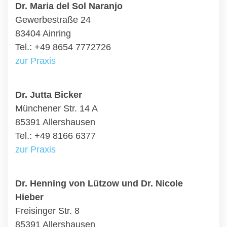
Dr. Maria del Sol Naranjo
Gewerbestraße 24
83404 Ainring
Tel.: +49 8654 7772726
zur Praxis
Dr. Jutta Bicker
Münchener Str. 14 A
85391 Allershausen
Tel.: +49 8166 6377
zur Praxis
Dr. Henning von Lützow und Dr. Nicole
Hieber
Freisinger Str. 8
85391 Allershausen