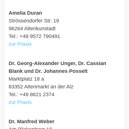
Amelia Duran
Strössendorfer Str. 19
96264 Altenkunstadt
Tel.: +49 9572 790491
zur Praxis
Dr. Georg-Alexander Unger, Dr. Cassian
Blank und Dr. Johannes Posselt
Marktplatz 18 a
83352 Altenmarkt an der Alz
Tel.: +49 8621 2374
zur Praxis
Dr. Manfred Weber