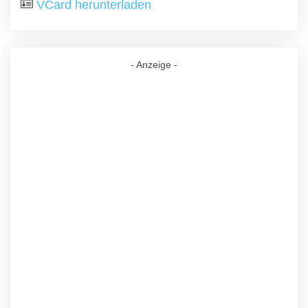
VCard herunterladen
- Anzeige -