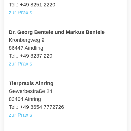
Tel.: +49 8251 2220
zur Praxis
Dr. Georg Bentele und Markus Bentele
Kronbergweg 9
86447 Aindling
Tel.: +49 8237 220
zur Praxis
Tierpraxis Ainring
Gewerbestraße 24
83404 Ainring
Tel.: +49 8654 7772726
zur Praxis