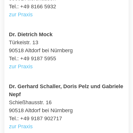
Tel.: +49 8166 5932
zur Praxis
Dr. Dietrich Mock
Türkeistr. 13
90518 Altdorf bei Nürnberg
Tel.: +49 9187 5955
zur Praxis
Dr. Gerhard Schaller, Doris Pelz und Gabriele
Nepf
Schießhausstr. 16
90518 Altdorf bei Nürnberg
Tel.: +49 9187 902717
zur Praxis