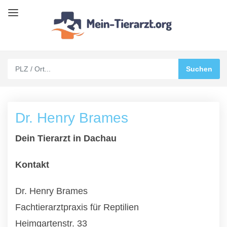
Dr. Henry Brames
Dein Tierarzt in Dachau
Kontakt
Dr. Henry Brames
Fachtierarztpraxis für Reptilien
Heimgartenstr. 33