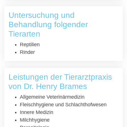
Untersuchung und
Behandlung folgender
Tierarten
Reptilien
Rinder
Leistungen der Tierarztpraxis
von Dr. Henry Brames
Allgemeine Veterinärmedizin
Fleischhygiene und Schlachthofwesen
Innere Medizin
Milchhygiene