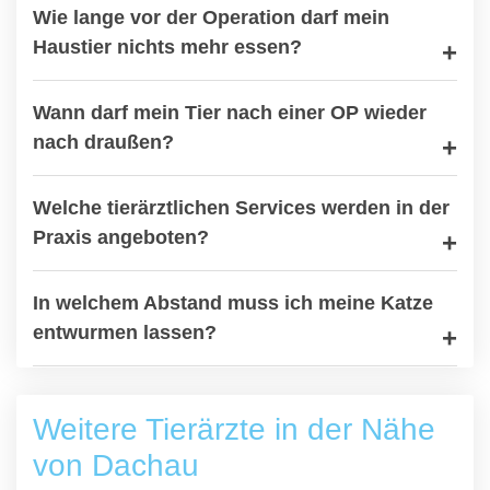
Wie lange vor der Operation darf mein
Haustier nichts mehr essen?
Wann darf mein Tier nach einer OP wieder
nach draußen?
Welche tierärztlichen Services werden in der
Praxis angeboten?
In welchem Abstand muss ich meine Katze
entwurmen lassen?
Weitere Tierärzte in der Nähe
von Dachau