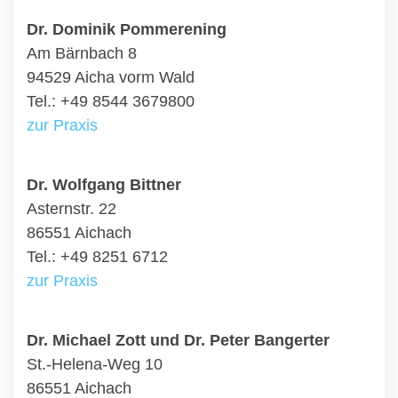
Dr. Dominik Pommerening
Am Bärnbach 8
94529 Aicha vorm Wald
Tel.: +49 8544 3679800
zur Praxis
Dr. Wolfgang Bittner
Asternstr. 22
86551 Aichach
Tel.: +49 8251 6712
zur Praxis
Dr. Michael Zott und Dr. Peter Bangerter
St.-Helena-Weg 10
86551 Aichach