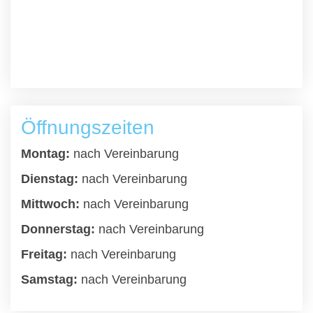
Öffnungszeiten
Montag:
nach Vereinbarung
Dienstag:
nach Vereinbarung
Mittwoch:
nach Vereinbarung
Donnerstag:
nach Vereinbarung
Freitag:
nach Vereinbarung
Samstag:
nach Vereinbarung