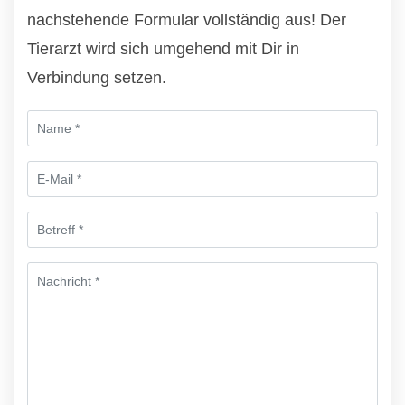
nachstehende Formular vollständig aus! Der
Tierarzt wird sich umgehend mit Dir in
Verbindung setzen.