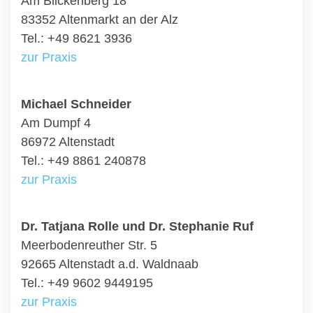
Am Blickenberg 18
83352 Altenmarkt an der Alz
Tel.: +49 8621 3936
zur Praxis
Michael Schneider
Am Dumpf 4
86972 Altenstadt
Tel.: +49 8861 240878
zur Praxis
Dr. Tatjana Rolle und Dr. Stephanie Ruf
Meerbodenreuther Str. 5
92665 Altenstadt a.d. Waldnaab
Tel.: +49 9602 9449195
zur Praxis