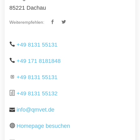
85221 Dachau
Weiterempfehlen:
+49 8131 55131
+49 171 8181848
+49 8131 55131
+49 8131 55132
info@qmvet.de
Homepage besuchen