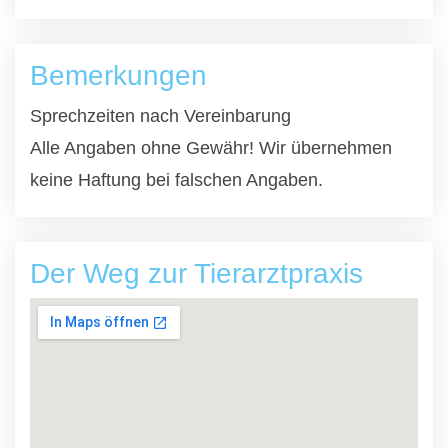
Bemerkungen
Sprechzeiten nach Vereinbarung
Alle Angaben ohne Gewähr! Wir übernehmen
keine Haftung bei falschen Angaben.
Der Weg zur Tierarztpraxis