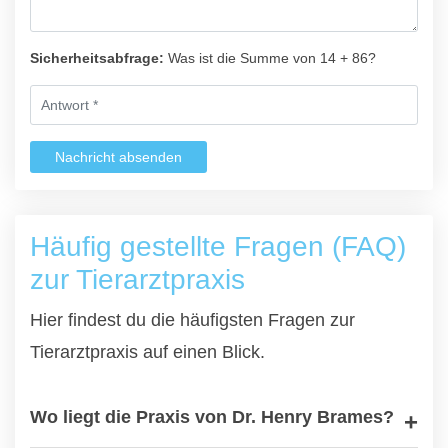
Sicherheitsabfrage:
Was ist die Summe von 14 + 86?
Nachricht absenden
Häufig gestellte Fragen (FAQ)
zur Tierarztpraxis
Hier findest du die häufigsten Fragen zur
Tierarztpraxis auf einen Blick.
Wo liegt die Praxis von Dr. Henry Brames?