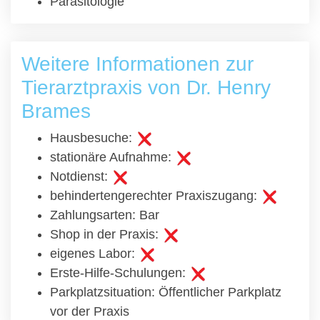
Parasitologie
Weitere Informationen zur
Tierarztpraxis von Dr. Henry
Brames
Hausbesuche:
stationäre Aufnahme:
Notdienst:
behindertengerechter Praxiszugang:
Zahlungsarten: Bar
Shop in der Praxis:
eigenes Labor:
Erste-Hilfe-Schulungen:
Parkplatzsituation: Öffentlicher Parkplatz
vor der Praxis