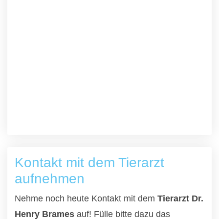
Kontakt mit dem Tierarzt
aufnehmen
Nehme noch heute Kontakt mit dem
Tierarzt Dr.
Henry Brames
auf! Fülle bitte dazu das