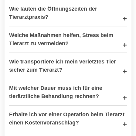
Wie lauten die Öffnungszeiten der
Tierarztpraxis?
Welche Maßnahmen helfen, Stress beim
Tierarzt zu vermeiden?
Wie transportiere ich mein verletztes Tier
sicher zum Tierarzt?
Mit welcher Dauer muss ich für eine
tierärztliche Behandlung rechnen?
Erhalte ich vor einer Operation beim Tierarzt
einen Kostenvoranschlag?