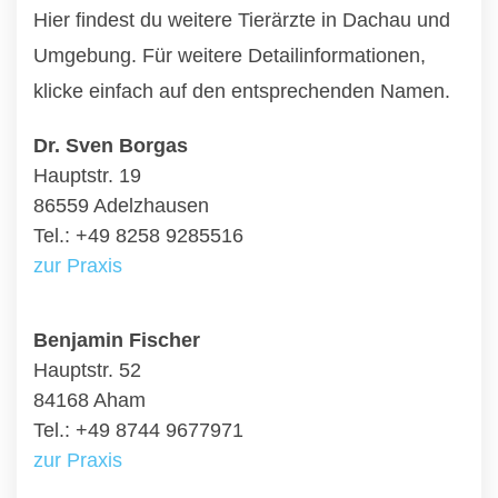
Hier findest du weitere Tierärzte in Dachau und
Umgebung. Für weitere Detailinformationen,
klicke einfach auf den entsprechenden Namen.
Dr. Sven Borgas
Hauptstr. 19
86559 Adelzhausen
Tel.: +49 8258 9285516
zur Praxis
Benjamin Fischer
Hauptstr. 52
84168 Aham
Tel.: +49 8744 9677971
zur Praxis