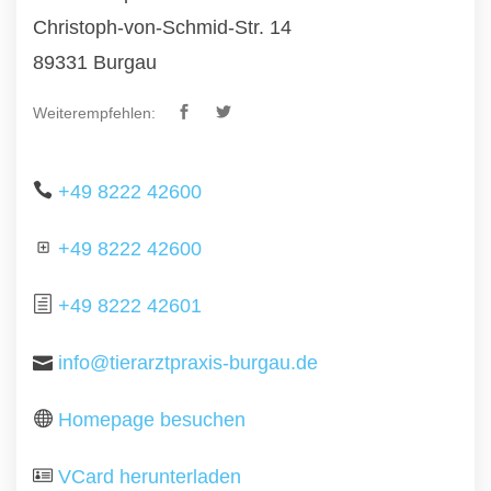
Christoph-von-Schmid-Str. 14
89331 Burgau
Weiterempfehlen:
+49 8222 42600
+49 8222 42600
+49 8222 42601
info@tierarztpraxis-burgau.de
Homepage besuchen
VCard herunterladen