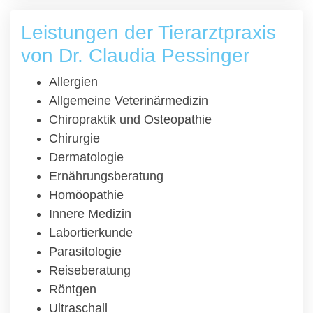
Leistungen der Tierarztpraxis
von Dr. Claudia Pessinger
Allergien
Allgemeine Veterinärmedizin
Chiropraktik und Osteopathie
Chirurgie
Dermatologie
Ernährungsberatung
Homöopathie
Innere Medizin
Labortierkunde
Parasitologie
Reiseberatung
Röntgen
Ultraschall