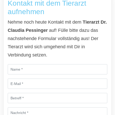
Kontakt mit dem Tierarzt
aufnehmen
Nehme noch heute Kontakt mit dem
Tierarzt Dr.
Claudia Pessinger
auf! Fülle bitte dazu das
nachstehende Formular vollständig aus! Der
Tierarzt wird sich umgehend mit Dir in
Verbindung setzen.