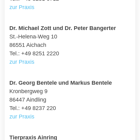
zur Praxis
Dr. Michael Zott und Dr. Peter Bangerter
St.-Helena-Weg 10
86551 Aichach
Tel.: +49 8251 2220
zur Praxis
Dr. Georg Bentele und Markus Bentele
Kronbergweg 9
86447 Aindling
Tel.: +49 8237 220
zur Praxis
Tierpraxis Ainring