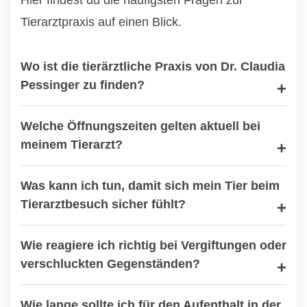
Hier findest du die häufigsten Fragen zur
Tierarztpraxis auf einen Blick.
Wo ist die tierärztliche Praxis von Dr. Claudia
Pessinger zu finden?
Welche Öffnungszeiten gelten aktuell bei
meinem Tierarzt?
Was kann ich tun, damit sich mein Tier beim
Tierarztbesuch sicher fühlt?
Wie reagiere ich richtig bei Vergiftungen oder
verschluckten Gegenständen?
Wie lange sollte ich für den Aufenthalt in der