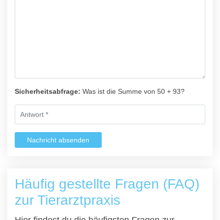
Sicherheitsabfrage:
Was ist die Summe von 50 + 93?
Nachricht absenden
Häufig gestellte Fragen (FAQ)
zur Tierarztpraxis