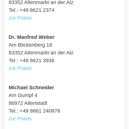
83352 Altenmarkt an der Alz
Tel.: +49 8621 2374
zur Praxis
Dr. Manfred Weber
Am Blickenberg 18
83352 Altenmarkt an der Alz
Tel.: +49 8621 3936
zur Praxis
Michael Schneider
Am Dumpf 4
86972 Altenstadt
Tel.: +49 8861 240878
zur Praxis