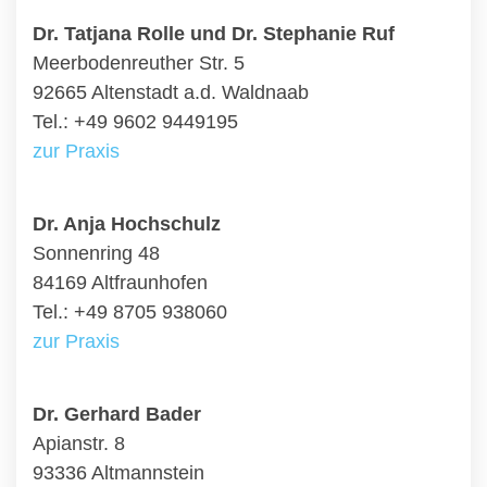
Dr. Tatjana Rolle und Dr. Stephanie Ruf
Meerbodenreuther Str. 5
92665 Altenstadt a.d. Waldnaab
Tel.: +49 9602 9449195
zur Praxis
Dr. Anja Hochschulz
Sonnenring 48
84169 Altfraunhofen
Tel.: +49 8705 938060
zur Praxis
Dr. Gerhard Bader
Apianstr. 8
93336 Altmannstein