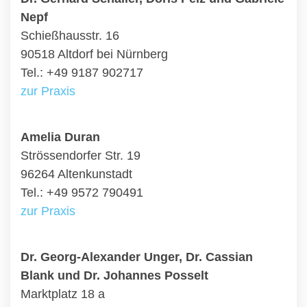
Nepf
Schießhausstr. 16
90518 Altdorf bei Nürnberg
Tel.: +49 9187 902717
zur Praxis
Amelia Duran
Strössendorfer Str. 19
96264 Altenkunstadt
Tel.: +49 9572 790491
zur Praxis
Dr. Georg-Alexander Unger, Dr. Cassian
Blank und Dr. Johannes Posselt
Marktplatz 18 a