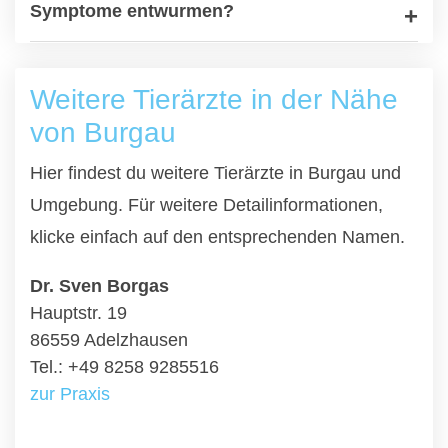
Symptome entwurmen?
Weitere Tierärzte in der Nähe
von Burgau
Hier findest du weitere Tierärzte in Burgau und
Umgebung. Für weitere Detailinformationen,
klicke einfach auf den entsprechenden Namen.
Dr. Sven Borgas
Hauptstr. 19
86559 Adelzhausen
Tel.: +49 8258 9285516
zur Praxis