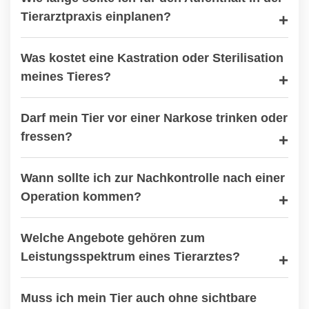
Tierarztpraxis einplanen?
Was kostet eine Kastration oder Sterilisation
meines Tieres?
Darf mein Tier vor einer Narkose trinken oder
fressen?
Wann sollte ich zur Nachkontrolle nach einer
Operation kommen?
Welche Angebote gehören zum
Leistungsspektrum eines Tierarztes?
Muss ich mein Tier auch ohne sichtbare