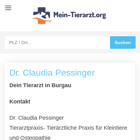
Dr. Claudia Pessinger
Dein Tierarzt in Burgau
Kontakt
Dr. Claudia Pessinger
Tierarztpraxis- Tierärztliche Praxis für Kleintiere
und Osteopathie