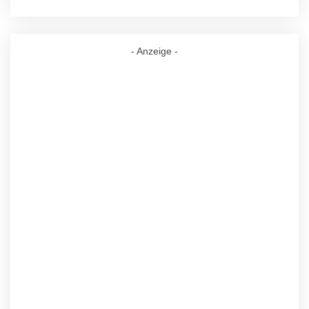
- Anzeige -