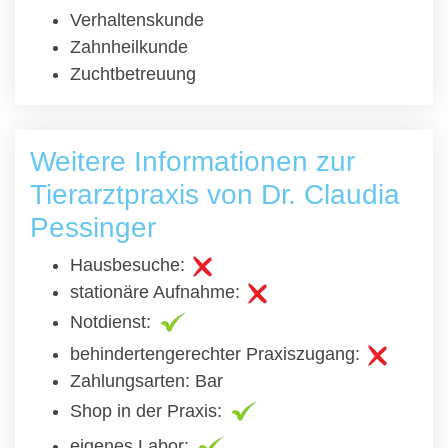
Verhaltenskunde
Zahnheilkunde
Zuchtbetreuung
Weitere Informationen zur
Tierarztpraxis von Dr. Claudia
Pessinger
Hausbesuche:
stationäre Aufnahme:
Notdienst:
behindertengerechter Praxiszugang:
Zahlungsarten: Bar
Shop in der Praxis:
eigenes Labor: