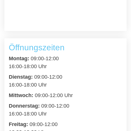
Öffnungszeiten
Montag:
09:00-12:00
16:00-18:00 Uhr
Dienstag:
09:00-12:00
16:00-18:00 Uhr
Mittwoch:
09:00-12:00 Uhr
Donnerstag:
09:00-12:00
16:00-18:00 Uhr
Freitag:
09:00-12:00