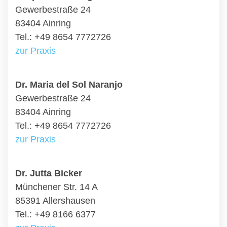
Gewerbestraße 24
83404 Ainring
Tel.: +49 8654 7772726
zur Praxis
Dr. Maria del Sol Naranjo
Gewerbestraße 24
83404 Ainring
Tel.: +49 8654 7772726
zur Praxis
Dr. Jutta Bicker
Münchener Str. 14 A
85391 Allershausen
Tel.: +49 8166 6377