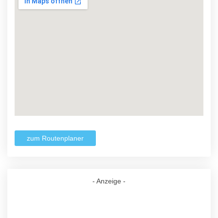
zum Routenplaner
- Anzeige -