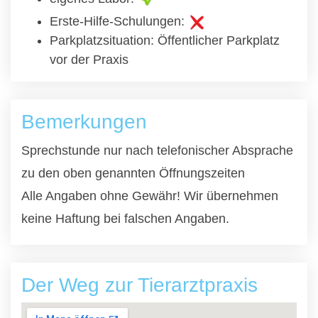
Erste-Hilfe-Schulungen:
Parkplatzsituation: Öffentlicher Parkplatz
vor der Praxis
Bemerkungen
Sprechstunde nur nach telefonischer Absprache
zu den oben genannten Öffnungszeiten
Alle Angaben ohne Gewähr! Wir übernehmen
keine Haftung bei falschen Angaben.
Der Weg zur Tierarztpraxis