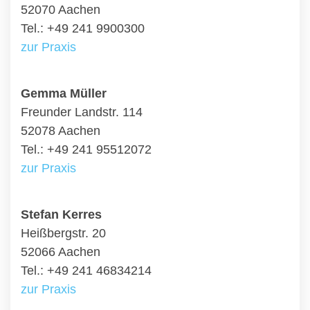
52070 Aachen
Tel.: +49 241 9900300
zur Praxis
Gemma Müller
Freunder Landstr. 114
52078 Aachen
Tel.: +49 241 95512072
zur Praxis
Stefan Kerres
Heißbergstr. 20
52066 Aachen
Tel.: +49 241 46834214
zur Praxis