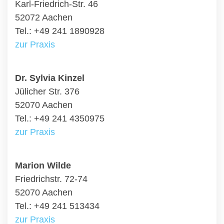
Karl-Friedrich-Str. 46
52072 Aachen
Tel.: +49 241 1890928
zur Praxis
Dr. Sylvia Kinzel
Jülicher Str. 376
52070 Aachen
Tel.: +49 241 4350975
zur Praxis
Marion Wilde
Friedrichstr. 72-74
52070 Aachen
Tel.: +49 241 513434
zur Praxis