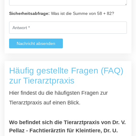
Sicherheitsabfrage:
Was ist die Summe von 58 + 82?
Nachricht absenden
Häufig gestellte Fragen (FAQ)
zur Tierarztpraxis
Hier findest du die häufigsten Fragen zur
Tierarztpraxis auf einen Blick.
Wo befindet sich die Tierarztpraxis von Dr. V.
Pellaz - Fachtierärztin für Kleintiere, Dr. U.