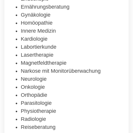
Ernährungsberatung
Gynäkologie
Homöopathie
Innere Medizin
Kardiologie
Labortierkunde
Lasertherapie
Magnetfeldtherapie
Narkose mit Monitorüberwachung
Neurologie
Onkologie
Orthopädie
Parasitologie
Physiotherapie
Radiologie
Reiseberatung