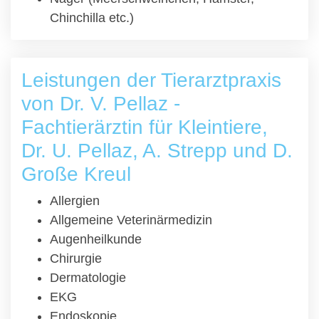
Chinchilla etc.)
Leistungen der Tierarztpraxis
von Dr. V. Pellaz -
Fachtierärztin für Kleintiere,
Dr. U. Pellaz, A. Strepp und D.
Große Kreul
Allergien
Allgemeine Veterinärmedizin
Augenheilkunde
Chirurgie
Dermatologie
EKG
Endoskopie