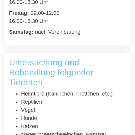
16:00-18:30 Uhr
Freitag:
09:00-12:00
16:00-18:30 Uhr
Samstag:
nach Vereinbarung
Untersuchung und
Behandlung folgender
Tierarten
Heimtiere (Kaninchen, Frettchen, etc.)
Reptilien
Vögel
Hunde
Katzen
Nager (Meerschweinchen, Hamster,