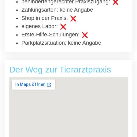
behindertengerechter Praxiszugang:
Zahlungsarten: keine Angabe
Shop in der Praxis:
eigenes Labor:
Erste-Hilfe-Schulungen:
Parkplatzsituation: keine Angabe
Der Weg zur Tierarztpraxis