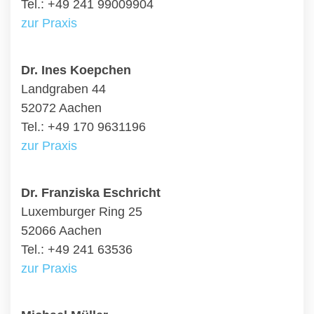
Tel.: +49 241 99009904
zur Praxis
Dr. Ines Koepchen
Landgraben 44
52072 Aachen
Tel.: +49 170 9631196
zur Praxis
Dr. Franziska Eschricht
Luxemburger Ring 25
52066 Aachen
Tel.: +49 241 63536
zur Praxis