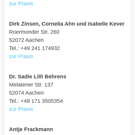
zur Praxis
Dirk Zinsen, Cornelia Ahn und Isabelle Kever
Roermonder Str. 260
52072 Aachen
Tel.: +49 241 174932
zur Praxis
Dr. Sadie Lilli Behrens
Melatener Str. 137
52074 Aachen
Tel.: +49 171 3505354
zur Praxis
Antje Frackmann