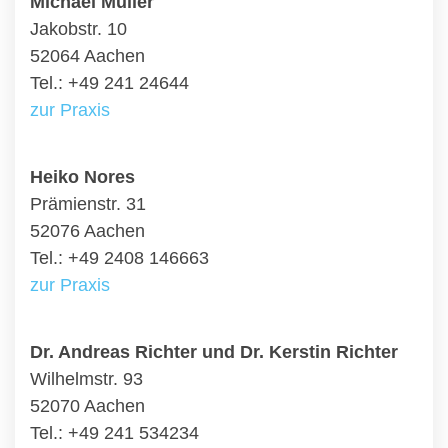
Michael Müller
Jakobstr. 10
52064 Aachen
Tel.: +49 241 24644
zur Praxis
Heiko Nores
Prämienstr. 31
52076 Aachen
Tel.: +49 2408 146663
zur Praxis
Dr. Andreas Richter und Dr. Kerstin Richter
Wilhelmstr. 93
52070 Aachen
Tel.: +49 241 534234