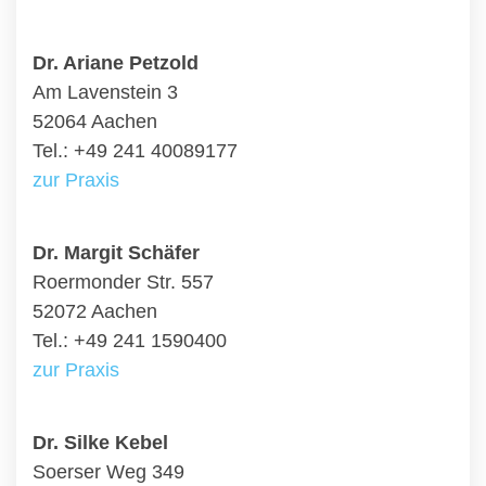
Dr. Ariane Petzold
Am Lavenstein 3
52064 Aachen
Tel.: +49 241 40089177
zur Praxis
Dr. Margit Schäfer
Roermonder Str. 557
52072 Aachen
Tel.: +49 241 1590400
zur Praxis
Dr. Silke Kebel
Soerser Weg 349