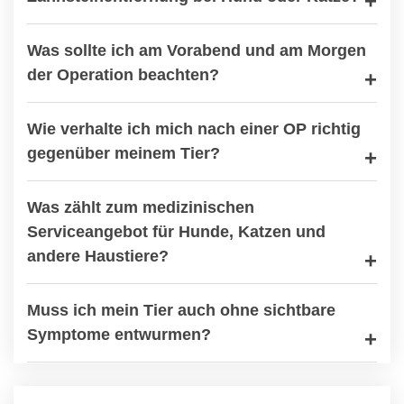
Was sollte ich am Vorabend und am Morgen
der Operation beachten?
Wie verhalte ich mich nach einer OP richtig
gegenüber meinem Tier?
Was zählt zum medizinischen
Serviceangebot für Hunde, Katzen und
andere Haustiere?
Muss ich mein Tier auch ohne sichtbare
Symptome entwurmen?