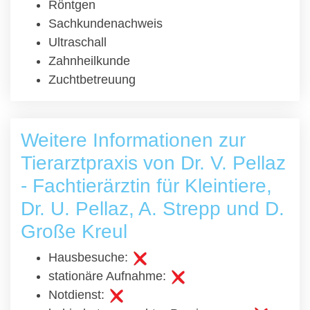
Röntgen
Sachkundenachweis
Ultraschall
Zahnheilkunde
Zuchtbetreuung
Weitere Informationen zur
Tierarztpraxis von Dr. V. Pellaz
- Fachtierärztin für Kleintiere,
Dr. U. Pellaz, A. Strepp und D.
Große Kreul
Hausbesuche:
stationäre Aufnahme:
Notdienst: