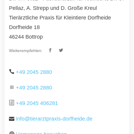
Pellaz, A. Strepp und D. Große Kreul
Tierärztliche Praxis für Kleintiere Dorfheide
Dorfheide 18
46244 Bottrop
Weiterempfehlen:
+49 2045 2880
+49 2045 2880
+49 2045 406281
info@tierarztpraxis-dorfheide.de