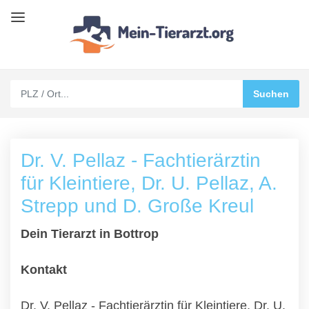
Dr. V. Pellaz - Fachtierärztin
für Kleintiere, Dr. U. Pellaz, A.
Strepp und D. Große Kreul
Dein Tierarzt in Bottrop
Kontakt
Dr. V. Pellaz - Fachtierärztin für Kleintiere, Dr. U.