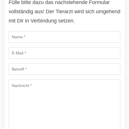
Fülle bitte dazu das nachstehende Formular
vollständig aus! Der Tierarzt wird sich umgehend
mit Dir in Verbindung setzen.