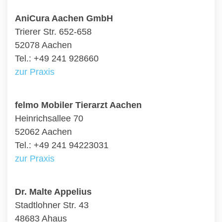
AniCura Aachen GmbH
Trierer Str. 652-658
52078 Aachen
Tel.: +49 241 928660
zur Praxis
felmo Mobiler Tierarzt Aachen
Heinrichsallee 70
52062 Aachen
Tel.: +49 241 94223031
zur Praxis
Dr. Malte Appelius
Stadtlohner Str. 43
48683 Ahaus