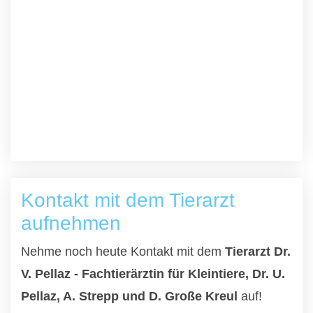
Kontakt mit dem Tierarzt
aufnehmen
Nehme noch heute Kontakt mit dem
Tierarzt Dr.
V. Pellaz - Fachtierärztin für Kleintiere, Dr. U.
Pellaz, A. Strepp und D. Große Kreul
auf!