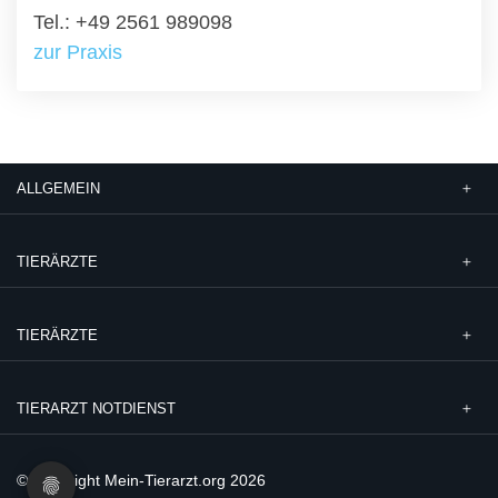
Tel.: +49 2561 989098
zur Praxis
ALLGEMEIN
TIERÄRZTE
TIERÄRZTE
TIERARZT NOTDIENST
© Copyright Mein-Tierarzt.org 2026