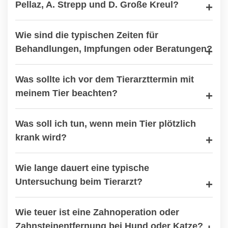
Pellaz, A. Strepp und D. Große Kreul?
Wie sind die typischen Zeiten für
Behandlungen, Impfungen oder Beratungen?
Was sollte ich vor dem Tierarzttermin mit
meinem Tier beachten?
Was soll ich tun, wenn mein Tier plötzlich
krank wird?
Wie lange dauert eine typische
Untersuchung beim Tierarzt?
Wie teuer ist eine Zahnoperation oder
Zahnsteinentfernung bei Hund oder Katze?