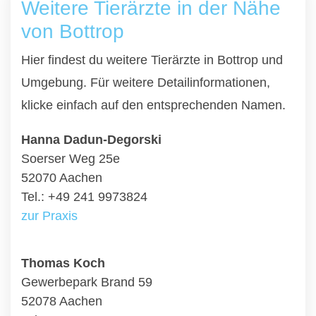
Weitere Tierärzte in der Nähe
von Bottrop
Hier findest du weitere Tierärzte in Bottrop und
Umgebung. Für weitere Detailinformationen,
klicke einfach auf den entsprechenden Namen.
Hanna Dadun-Degorski
Soerser Weg 25e
52070 Aachen
Tel.: +49 241 9973824
zur Praxis
Thomas Koch
Gewerbepark Brand 59
52078 Aachen