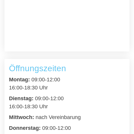
Öffnungszeiten
Montag:
09:00-12:00
16:00-18:30 Uhr
Dienstag:
09:00-12:00
16:00-18:30 Uhr
Mittwoch:
nach Vereinbarung
Donnerstag:
09:00-12:00