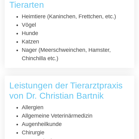
Tierarten
Heimtiere (Kaninchen, Frettchen, etc.)
Vögel
Hunde
Katzen
Nager (Meerschweinchen, Hamster,
Chinchilla etc.)
Leistungen der Tierarztpraxis
von Dr. Christian Bartnik
Allergien
Allgemeine Veterinärmedizin
Augenheilkunde
Chirurgie