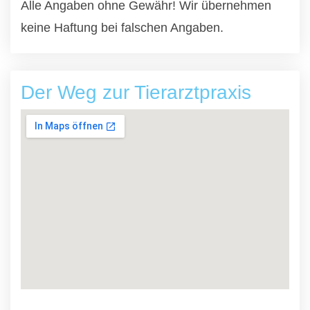
Alle Angaben ohne Gewähr! Wir übernehmen
keine Haftung bei falschen Angaben.
Der Weg zur Tierarztpraxis