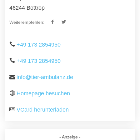
46244 Bottrop
Weiterempfehlen:
+49 173 2854950
+49 173 2854950
info@tier-ambulanz.de
Homepage besuchen
VCard herunterladen
- Anzeige -