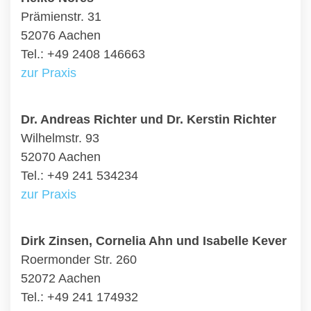
Prämienstr. 31
52076 Aachen
Tel.: +49 2408 146663
zur Praxis
Dr. Andreas Richter und Dr. Kerstin Richter
Wilhelmstr. 93
52070 Aachen
Tel.: +49 241 534234
zur Praxis
Dirk Zinsen, Cornelia Ahn und Isabelle Kever
Roermonder Str. 260
52072 Aachen
Tel.: +49 241 174932