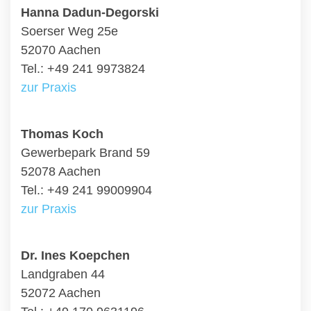
Hanna Dadun-Degorski
Soerser Weg 25e
52070 Aachen
Tel.: +49 241 9973824
zur Praxis
Thomas Koch
Gewerbepark Brand 59
52078 Aachen
Tel.: +49 241 99009904
zur Praxis
Dr. Ines Koepchen
Landgraben 44
52072 Aachen