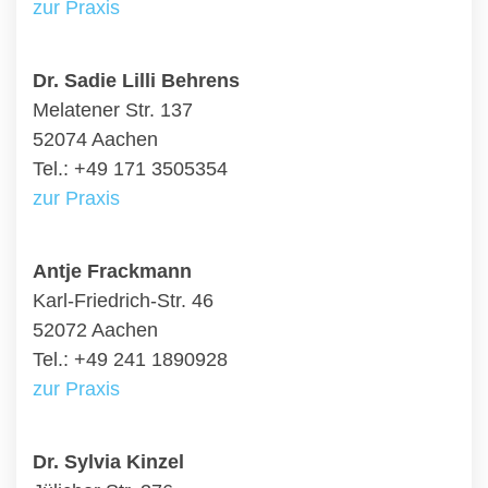
zur Praxis
Dr. Sadie Lilli Behrens
Melatener Str. 137
52074 Aachen
Tel.: +49 171 3505354
zur Praxis
Antje Frackmann
Karl-Friedrich-Str. 46
52072 Aachen
Tel.: +49 241 1890928
zur Praxis
Dr. Sylvia Kinzel