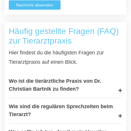
Nachricht absenden
Häufig gestellte Fragen (FAQ)
zur Tierarztpraxis
Hier findest du die häufigsten Fragen zur
Tierarztpraxis auf einen Blick.
Wo ist die tierärztliche Praxis von Dr.
Christian Bartnik zu finden?
Wie sind die regulären Sprechzeiten beim
Tierarzt?