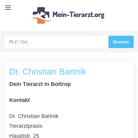
Dr. Christian Bartnik
Dein Tierarzt in Bottrop
Kontakt
Dr. Christian Bartnik
Tierarztpraxis
Hauptstr. 25