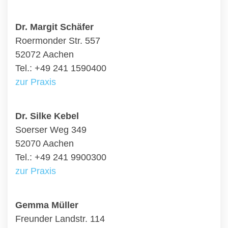
Dr. Margit Schäfer
Roermonder Str. 557
52072 Aachen
Tel.: +49 241 1590400
zur Praxis
Dr. Silke Kebel
Soerser Weg 349
52070 Aachen
Tel.: +49 241 9900300
zur Praxis
Gemma Müller
Freunder Landstr. 114