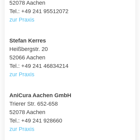
52078 Aachen
Tel.: +49 241 95512072
zur Praxis
Stefan Kerres
Heißbergstr. 20
52066 Aachen
Tel.: +49 241 46834214
zur Praxis
AniCura Aachen GmbH
Trierer Str. 652-658
52078 Aachen
Tel.: +49 241 928660
zur Praxis