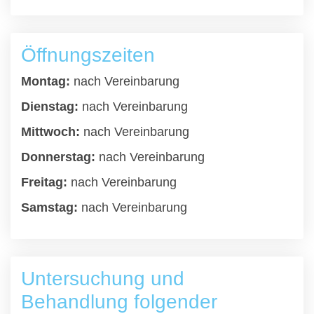
Öffnungszeiten
Montag:
nach Vereinbarung
Dienstag:
nach Vereinbarung
Mittwoch:
nach Vereinbarung
Donnerstag:
nach Vereinbarung
Freitag:
nach Vereinbarung
Samstag:
nach Vereinbarung
Untersuchung und
Behandlung folgender