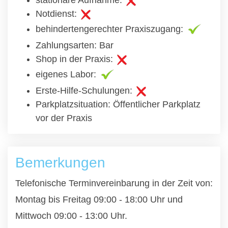
stationäre Aufnahme:
Notdienst:
behindertengerechter Praxiszugang:
Zahlungsarten: Bar
Shop in der Praxis:
eigenes Labor:
Erste-Hilfe-Schulungen:
Parkplatzsituation: Öffentlicher Parkplatz
vor der Praxis
Bemerkungen
Telefonische Terminvereinbarung in der Zeit von:
Montag bis Freitag 09:00 - 18:00 Uhr und
Mittwoch 09:00 - 13:00 Uhr.