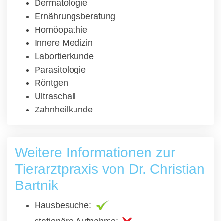
Dermatologie
Ernährungsberatung
Homöopathie
Innere Medizin
Labortierkunde
Parasitologie
Röntgen
Ultraschall
Zahnheilkunde
Weitere Informationen zur
Tierarztpraxis von Dr. Christian
Bartnik
Hausbesuche: