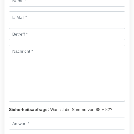
Sicherheitsabfrage:
Was ist die Summe von 88 + 82?