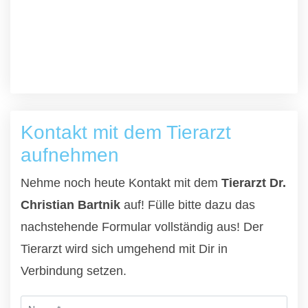
Kontakt mit dem Tierarzt
aufnehmen
Nehme noch heute Kontakt mit dem
Tierarzt Dr.
Christian Bartnik
auf! Fülle bitte dazu das
nachstehende Formular vollständig aus! Der
Tierarzt wird sich umgehend mit Dir in
Verbindung setzen.