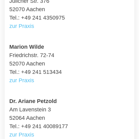
Jülicher Str. 376
52070 Aachen
Tel.: +49 241 4350975
zur Praxis
Marion Wilde
Friedrichstr. 72-74
52070 Aachen
Tel.: +49 241 513434
zur Praxis
Dr. Ariane Petzold
Am Lavenstein 3
52064 Aachen
Tel.: +49 241 40089177
zur Praxis