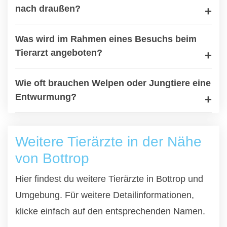
nach draußen?
Was wird im Rahmen eines Besuchs beim
Tierarzt angeboten?
Wie oft brauchen Welpen oder Jungtiere eine
Entwurmung?
Weitere Tierärzte in der Nähe
von Bottrop
Hier findest du weitere Tierärzte in Bottrop und
Umgebung. Für weitere Detailinformationen,
klicke einfach auf den entsprechenden Namen.