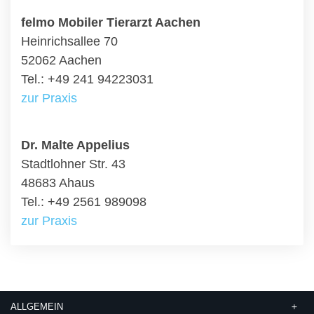
felmo Mobiler Tierarzt Aachen
Heinrichsallee 70
52062 Aachen
Tel.: +49 241 94223031
zur Praxis
Dr. Malte Appelius
Stadtlohner Str. 43
48683 Ahaus
Tel.: +49 2561 989098
zur Praxis
ALLGEMEIN