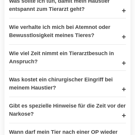
Was sollte ich tun, damit mein Haustier
entspannt zum Tierarzt geht?
Wie verhalte ich mich bei Atemnot oder
Bewusstlosigkeit meines Tieres?
Wie viel Zeit nimmt ein Tierarztbesuch in
Anspruch?
Was kostet ein chirurgischer Eingriff bei
meinem Haustier?
Gibt es spezielle Hinweise für die Zeit vor der
Narkose?
Wann darf mein Tier nach einer OP wieder