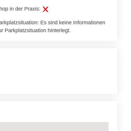
hop in der Praxis:
arkplatzsituation: Es sind keine Informationen
ur Parkplatzsituation hinterlegt.