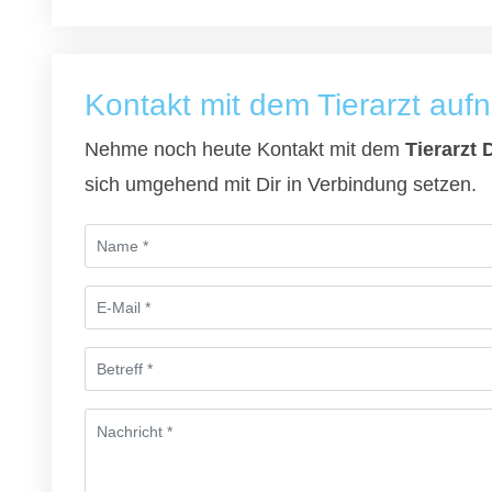
Kontakt mit dem Tierarzt au
Nehme noch heute Kontakt mit dem
Tierarzt 
sich umgehend mit Dir in Verbindung setzen.