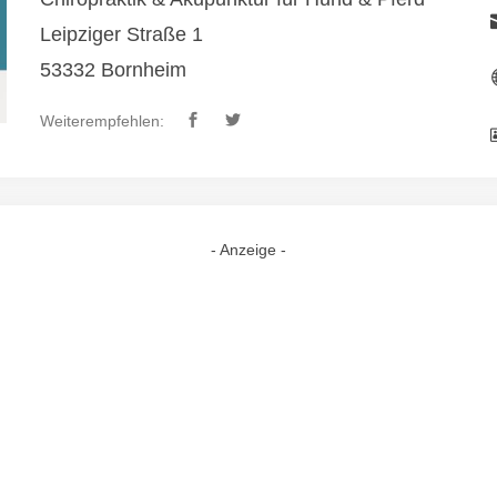
Leipziger Straße 1
53332 Bornheim
Weiterempfehlen:
- Anzeige -