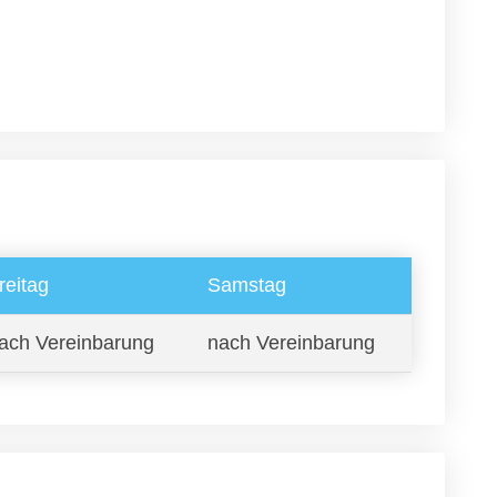
reitag
Samstag
ach Vereinbarung
nach Vereinbarung