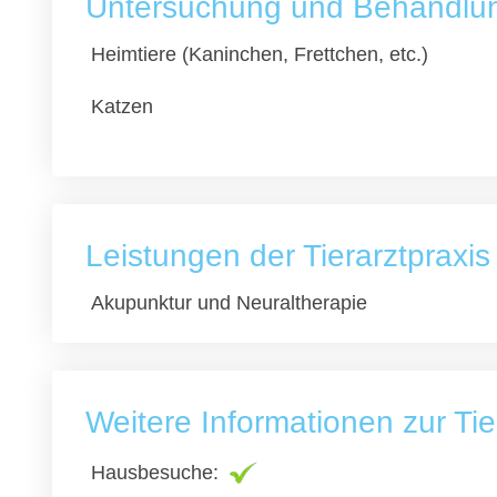
Untersuchung und Behandlung
Heimtiere (Kaninchen, Frettchen, etc.)
Katzen
Leistungen der Tierarztpraxis 
Akupunktur und Neuraltherapie
Weitere Informationen zur Tier
Hausbesuche: