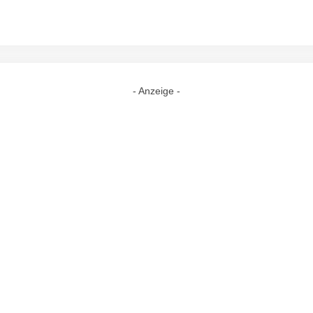
- Anzeige -