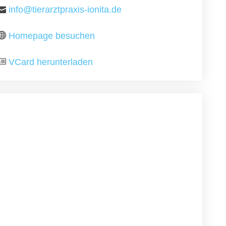
info@tierarztpraxis-ionita.de
Homepage besuchen
VCard herunterladen