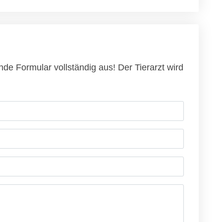
nde Formular vollständig aus! Der Tierarzt wird