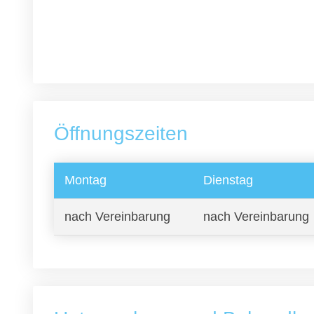
Öffnungszeiten
Montag
Dienstag
nach Vereinbarung
nach Vereinbarung