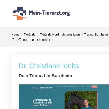
Home
Tierärzte
Tierärzte Nordrhein-Westfalen
Tierarzt Bornheim
Dr. Christiane Ionita
Dr. Christiane Ionita
Dein Tierarzt in Bornheim