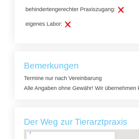
behindertengerechter Praxiszugang:
eigenes Labor:
Bemerkungen
Termine nur nach Vereinbarung
Alle Angaben ohne Gewähr! Wir übernehmen k
Der Weg zur Tierarztpraxis