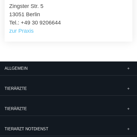
Zingster Str. 5
13051 Berlin
Tel.: +49 30 9206644
zur Praxis
ALLGEMEIN
TIERÄRZTE
TIERÄRZTE
TIERARZT NOTDIENST