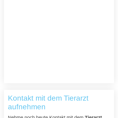
Kontakt mit dem Tierarzt
aufnehmen
Nehme noch heute Kontakt mit dem
Tierarzt