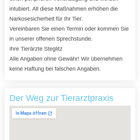
intubiert. All diese Maßnahmen erhöhen die
Narkosesicherheit für Ihr Tier.
Vereinbaren Sie einen Termin oder kommen Sie
in unserer offenen Sprechstunde.
Ihre Tierärzte Steglitz
Alle Angaben ohne Gewähr! Wir übernehmen
keine Haftung bei falschen Angaben.
Der Weg zur Tierarztpraxis