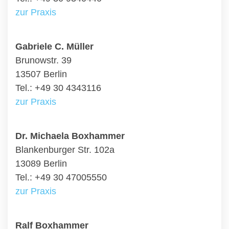
zur Praxis
Gabriele C. Müller
Brunowstr. 39
13507 Berlin
Tel.: +49 30 4343116
zur Praxis
Dr. Michaela Boxhammer
Blankenburger Str. 102a
13089 Berlin
Tel.: +49 30 47005550
zur Praxis
Ralf Boxhammer