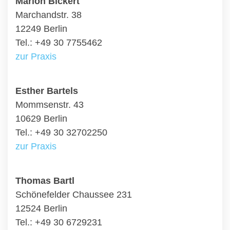
Marion Bickert
Marchandstr. 38
12249 Berlin
Tel.: +49 30 7755462
zur Praxis
Esther Bartels
Mommsenstr. 43
10629 Berlin
Tel.: +49 30 32702250
zur Praxis
Thomas Bartl
Schönefelder Chaussee 231
12524 Berlin
Tel.: +49 30 6729231