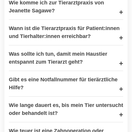
Wie komme ich zur Tierarztpraxis von
Jeanette Sagawe?
Wann ist die Tierarztpraxis für Patient:innen
und Tierhalter:innen erreichbar?
Was sollte ich tun, damit mein Haustier
entspannt zum Tierarzt geht?
Gibt es eine Notfallnummer für tierärztliche
Hilfe?
Wie lange dauert es, bis mein Tier untersucht
oder behandelt ist?
Wie teuer ist eine Zahnoperation oder