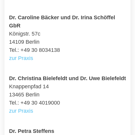
Dr. Caroline Bäcker und Dr. Irina Schöffel
GbR
Königstr. 57c
14109 Berlin
Tel.: +49 30 8034138
zur Praxis
Dr. Christina Bielefeldt und Dr. Uwe Bielefeldt
Knappenpfad 14
13465 Berlin
Tel.: +49 30 4019000
zur Praxis
Dr. Petra Steffens