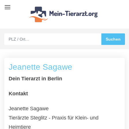
Jeanette Sagawe
Dein Tierarzt in Berlin
Kontakt
Jeanette Sagawe
Tierärzte Steglitz - Praxis für Klein- und
Heimtiere