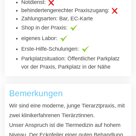
Notdienst:
behindertengerechter Praxiszugang:
Zahlungsarten: Bar, EC-Karte
Shop in der Praxis:
eigenes Labor:
Erste-Hilfe-Schulungen:
Parkplatzsituation: Öffentlicher Parkplatz
vor der Praxis, Parkplatz in der Nähe
Bemerkungen
Wir sind eine moderne, junge Tierarztpraxis, mit
zwei klinikerfahrenen Tierärztinnen.
Unser Anspruch ist die Tiermedizin auf hohem
Niveau. Der Eckpfeiler einer guten Behandlung