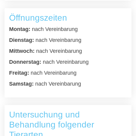
Öffnungszeiten
Montag:
nach Vereinbarung
Dienstag:
nach Vereinbarung
Mittwoch:
nach Vereinbarung
Donnerstag:
nach Vereinbarung
Freitag:
nach Vereinbarung
Samstag:
nach Vereinbarung
Untersuchung und
Behandlung folgender
Tierarten