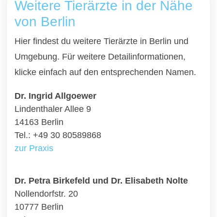
Weitere Tierärzte in der Nähe
von Berlin
Hier findest du weitere Tierärzte in Berlin und
Umgebung. Für weitere Detailinformationen,
klicke einfach auf den entsprechenden Namen.
Dr. Ingrid Allgoewer
Lindenthaler Allee 9
14163 Berlin
Tel.: +49 30 80589868
zur Praxis
Dr. Petra Birkefeld und Dr. Elisabeth Nolte
Nollendorfstr. 20
10777 Berlin