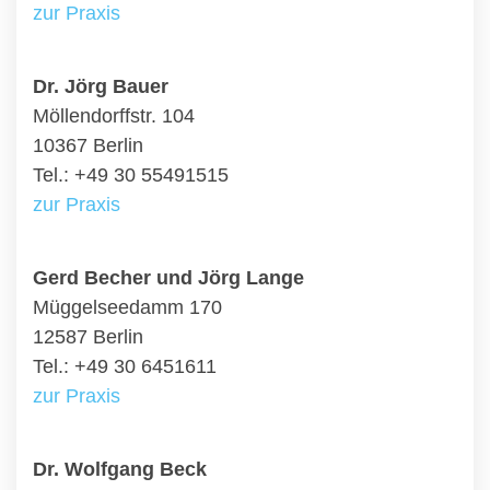
zur Praxis
Dr. Jörg Bauer
Möllendorffstr. 104
10367 Berlin
Tel.: +49 30 55491515
zur Praxis
Gerd Becher und Jörg Lange
Müggelseedamm 170
12587 Berlin
Tel.: +49 30 6451611
zur Praxis
Dr. Wolfgang Beck