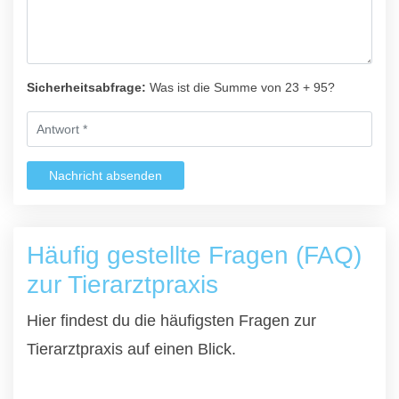
Sicherheitsabfrage:
Was ist die Summe von 23 + 95?
Nachricht absenden
Häufig gestellte Fragen (FAQ)
zur Tierarztpraxis
Hier findest du die häufigsten Fragen zur
Tierarztpraxis auf einen Blick.