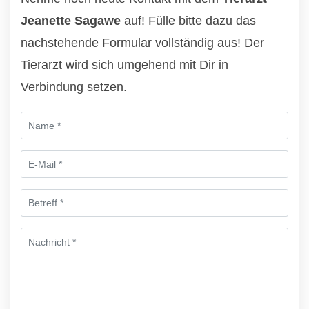
Jeanette Sagawe
auf! Fülle bitte dazu das
nachstehende Formular vollständig aus! Der
Tierarzt wird sich umgehend mit Dir in
Verbindung setzen.