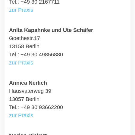
Tel.: +49 30 2167711
zur Praxis
Anita Kapahnke und Ute Schäfer
Goethestr.17
13158 Berlin
Tel.: +49 30 49856880
zur Praxis
Annica Nerlich
Hausvaterweg 39
13057 Berlin
Tel.: +49 30 93662200
zur Praxis