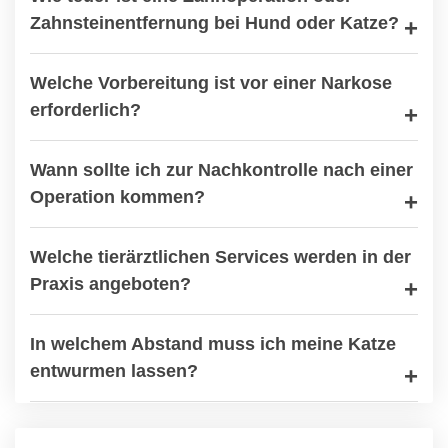
Zahnsteinentfernung bei Hund oder Katze?
Welche Vorbereitung ist vor einer Narkose
erforderlich?
Wann sollte ich zur Nachkontrolle nach einer
Operation kommen?
Welche tierärztlichen Services werden in der
Praxis angeboten?
In welchem Abstand muss ich meine Katze
entwurmen lassen?