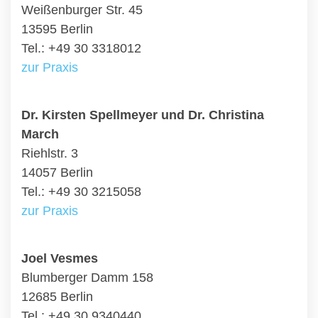
Weißenburger Str. 45
13595 Berlin
Tel.: +49 30 3318012
zur Praxis
Dr. Kirsten Spellmeyer und Dr. Christina
March
Riehlstr. 3
14057 Berlin
Tel.: +49 30 3215058
zur Praxis
Joel Vesmes
Blumberger Damm 158
12685 Berlin
Tel.: +49 30 9340440