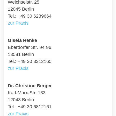
Weichselstr. 25
12045 Berlin
Tel.: +49 30 6239664
zur Praxis
Gisela Henke
Eberdorfer Str. 94-96
13581 Berlin
Tel.: +49 30 3312165
zur Praxis
Dr. Christine Berger
Karl-Marx-Str. 133
12043 Berlin
Tel.: +49 30 6812161
zur Praxis