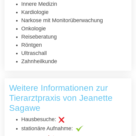
Innere Medizin
Kardiologie
Narkose mit Monitorüberwachung
Onkologie
Reiseberatung
Röntgen
Ultraschall
Zahnheilkunde
Weitere Informationen zur
Tierarztpraxis von Jeanette
Sagawe
Hausbesuche:
stationäre Aufnahme: