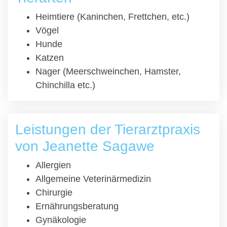
Heimtiere (Kaninchen, Frettchen, etc.)
Vögel
Hunde
Katzen
Nager (Meerschweinchen, Hamster,
Chinchilla etc.)
Leistungen der Tierarztpraxis
von Jeanette Sagawe
Allergien
Allgemeine Veterinärmedizin
Chirurgie
Ernährungsberatung
Gynäkologie