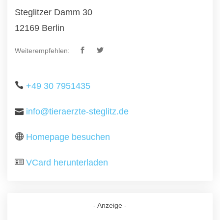
Steglitzer Damm 30
12169 Berlin
Weiterempfehlen:
+49 30 7951435
info@tieraerzte-steglitz.de
Homepage besuchen
VCard herunterladen
- Anzeige -