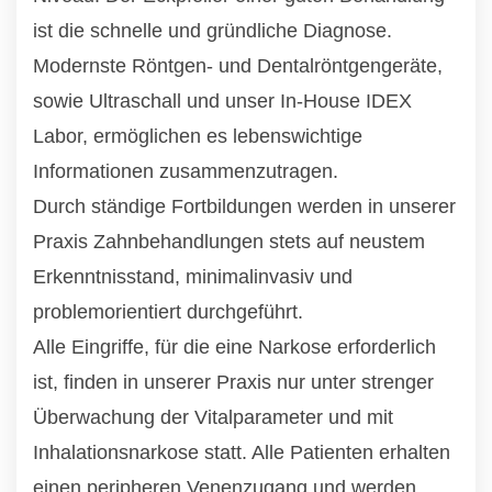
ist die schnelle und gründliche Diagnose.
Modernste Röntgen- und Dentalröntgengeräte,
sowie Ultraschall und unser In-House IDEX
Labor, ermöglichen es lebenswichtige
Informationen zusammenzutragen.
Durch ständige Fortbildungen werden in unserer
Praxis Zahnbehandlungen stets auf neustem
Erkenntnisstand, minimalinvasiv und
problemorientiert durchgeführt.
Alle Eingriffe, für die eine Narkose erforderlich
ist, finden in unserer Praxis nur unter strenger
Überwachung der Vitalparameter und mit
Inhalationsnarkose statt. Alle Patienten erhalten
einen peripheren Venenzugang und werden