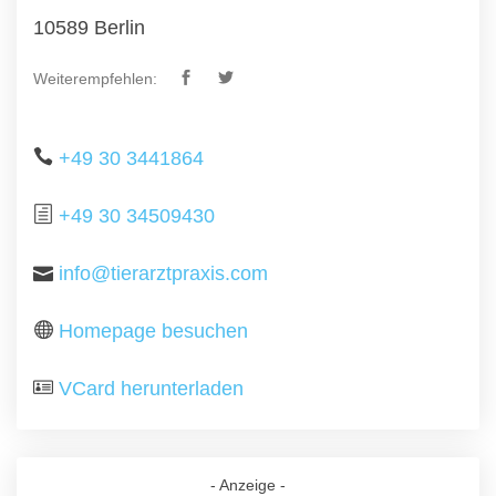
10589 Berlin
Weiterempfehlen:
+49 30 3441864
+49 30 34509430
info@tierarztpraxis.com
Homepage besuchen
VCard herunterladen
- Anzeige -