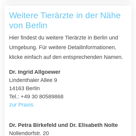
Weitere Tierärzte in der Nähe
von Berlin
Hier findest du weitere Tierärzte in Berlin und
Umgebung. Für weitere Detailinformationen,
klicke einfach auf den entsprechenden Namen.
Dr. Ingrid Allgoewer
Lindenthaler Allee 9
14163 Berlin
Tel.: +49 30 80589868
zur Praxis
Dr. Petra Birkefeld und Dr. Elisabeth Nolte
Nollendorfstr. 20