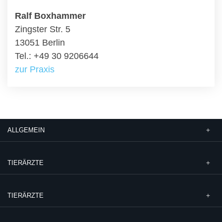
Ralf Boxhammer
Zingster Str. 5
13051 Berlin
Tel.: +49 30 9206644
zur Praxis
ALLGEMEIN
TIERÄRZTE
TIERÄRZTE