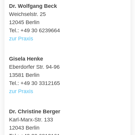
Dr. Wolfgang Beck
Weichselstr. 25
12045 Berlin
Tel.: +49 30 6239664
zur Praxis
Gisela Henke
Eberdorfer Str. 94-96
13581 Berlin
Tel.: +49 30 3312165
zur Praxis
Dr. Christine Berger
Karl-Marx-Str. 133
12043 Berlin