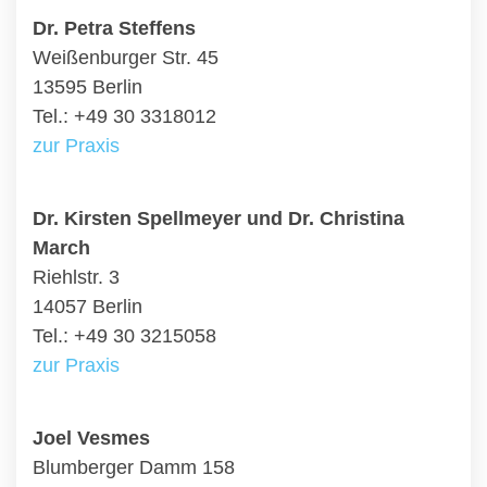
Dr. Petra Steffens
Weißenburger Str. 45
13595 Berlin
Tel.: +49 30 3318012
zur Praxis
Dr. Kirsten Spellmeyer und Dr. Christina
March
Riehlstr. 3
14057 Berlin
Tel.: +49 30 3215058
zur Praxis
Joel Vesmes
Blumberger Damm 158