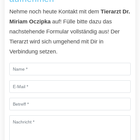
Nehme noch heute Kontakt mit dem
Tierarzt Dr.
Miriam Oczipka
auf! Fülle bitte dazu das
nachstehende Formular vollständig aus! Der
Tierarzt wird sich umgehend mit Dir in
Verbindung setzen.