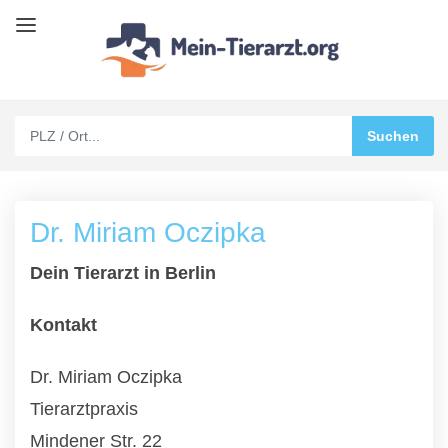
Dr. Miriam Oczipka
Dein Tierarzt in Berlin
Kontakt
Dr. Miriam Oczipka
Tierarztpraxis
Mindener Str. 22