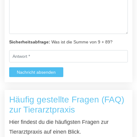
Sicherheitsabfrage:
Was ist die Summe von 9 + 89?
Nachricht absenden
Häufig gestellte Fragen (FAQ)
zur Tierarztpraxis
Hier findest du die häufigsten Fragen zur
Tierarztpraxis auf einen Blick.