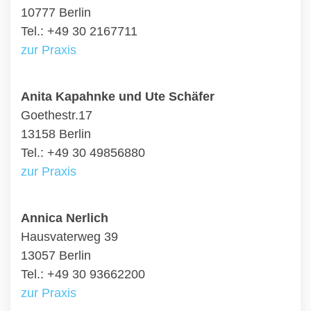
10777 Berlin
Tel.: +49 30 2167711
zur Praxis
Anita Kapahnke und Ute Schäfer
Goethestr.17
13158 Berlin
Tel.: +49 30 49856880
zur Praxis
Annica Nerlich
Hausvaterweg 39
13057 Berlin
Tel.: +49 30 93662200
zur Praxis