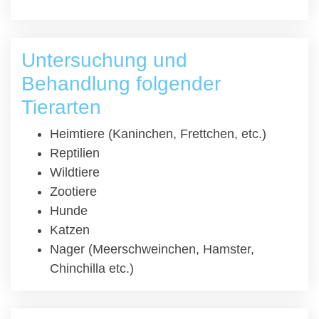
Untersuchung und
Behandlung folgender
Tierarten
Heimtiere (Kaninchen, Frettchen, etc.)
Reptilien
Wildtiere
Zootiere
Hunde
Katzen
Nager (Meerschweinchen, Hamster,
Chinchilla etc.)