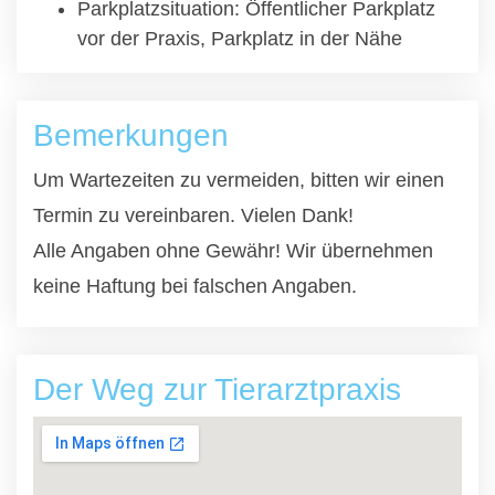
Parkplatzsituation: Öffentlicher Parkplatz
vor der Praxis, Parkplatz in der Nähe
Bemerkungen
Um Wartezeiten zu vermeiden, bitten wir einen
Termin zu vereinbaren. Vielen Dank!
Alle Angaben ohne Gewähr! Wir übernehmen
keine Haftung bei falschen Angaben.
Der Weg zur Tierarztpraxis