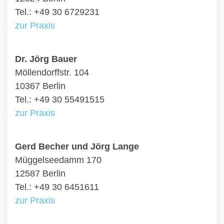
Tel.: +49 30 6729231
zur Praxis
Dr. Jörg Bauer
Möllendorffstr. 104
10367 Berlin
Tel.: +49 30 55491515
zur Praxis
Gerd Becher und Jörg Lange
Müggelseedamm 170
12587 Berlin
Tel.: +49 30 6451611
zur Praxis