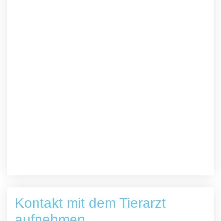
Kontakt mit dem Tierarzt
aufnehmen