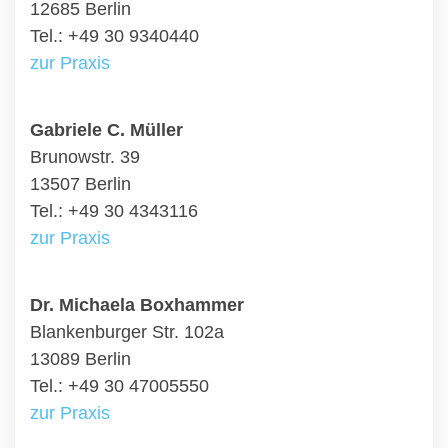
12685 Berlin
Tel.: +49 30 9340440
zur Praxis
Gabriele C. Müller
Brunowstr. 39
13507 Berlin
Tel.: +49 30 4343116
zur Praxis
Dr. Michaela Boxhammer
Blankenburger Str. 102a
13089 Berlin
Tel.: +49 30 47005550
zur Praxis