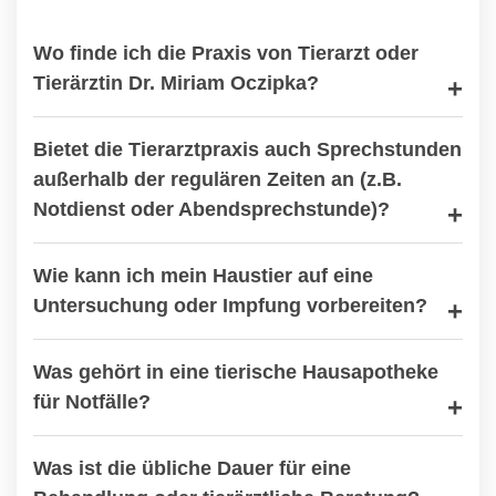
Wo finde ich die Praxis von Tierarzt oder
Tierärztin Dr. Miriam Oczipka?
Bietet die Tierarztpraxis auch Sprechstunden
außerhalb der regulären Zeiten an (z.B.
Notdienst oder Abendsprechstunde)?
Wie kann ich mein Haustier auf eine
Untersuchung oder Impfung vorbereiten?
Was gehört in eine tierische Hausapotheke
für Notfälle?
Was ist die übliche Dauer für eine