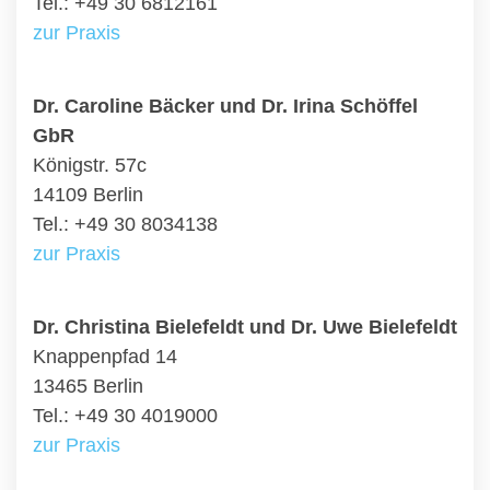
Tel.: +49 30 6812161
zur Praxis
Dr. Caroline Bäcker und Dr. Irina Schöffel
GbR
Königstr. 57c
14109 Berlin
Tel.: +49 30 8034138
zur Praxis
Dr. Christina Bielefeldt und Dr. Uwe Bielefeldt
Knappenpfad 14
13465 Berlin
Tel.: +49 30 4019000
zur Praxis