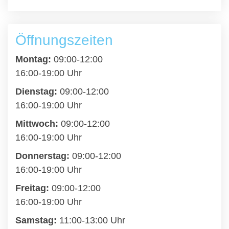
Öffnungszeiten
Montag:
09:00-12:00
16:00-19:00 Uhr
Dienstag:
09:00-12:00
16:00-19:00 Uhr
Mittwoch:
09:00-12:00
16:00-19:00 Uhr
Donnerstag:
09:00-12:00
16:00-19:00 Uhr
Freitag:
09:00-12:00
16:00-19:00 Uhr
Samstag:
11:00-13:00 Uhr