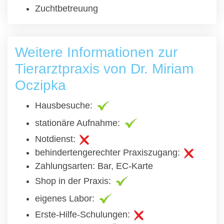
Zuchtbetreuung
Weitere Informationen zur
Tierarztpraxis von Dr. Miriam
Oczipka
Hausbesuche:
stationäre Aufnahme:
Notdienst:
behindertengerechter Praxiszugang:
Zahlungsarten: Bar, EC-Karte
Shop in der Praxis:
eigenes Labor:
Erste-Hilfe-Schulungen: