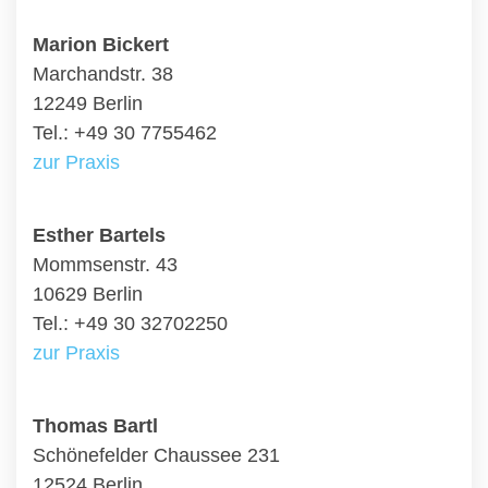
Marion Bickert
Marchandstr. 38
12249 Berlin
Tel.: +49 30 7755462
zur Praxis
Esther Bartels
Mommsenstr. 43
10629 Berlin
Tel.: +49 30 32702250
zur Praxis
Thomas Bartl
Schönefelder Chaussee 231
12524 Berlin